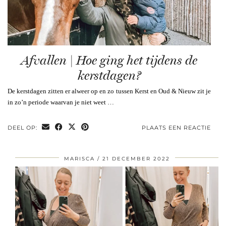
Afvallen | Hoe ging het tijdens de
kerstdagen?
De kerstdagen zitten er alweer op en zo tussen Kerst en Oud & Nieuw zit je
in zo’n periode waarvan je niet weet …
DEEL OP:
PLAATS EEN REACTIE
MARISCA
21 DECEMBER 2022