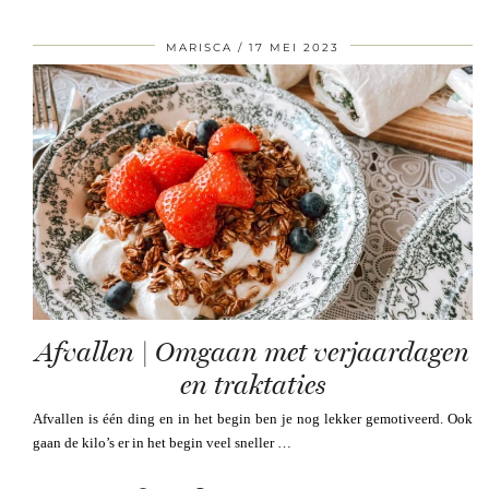
MARISCA
17 MEI 2023
Afvallen | Omgaan met verjaardagen
en traktaties
Afvallen is één ding en in het begin ben je nog lekker gemotiveerd. Ook
gaan de kilo’s er in het begin veel sneller …