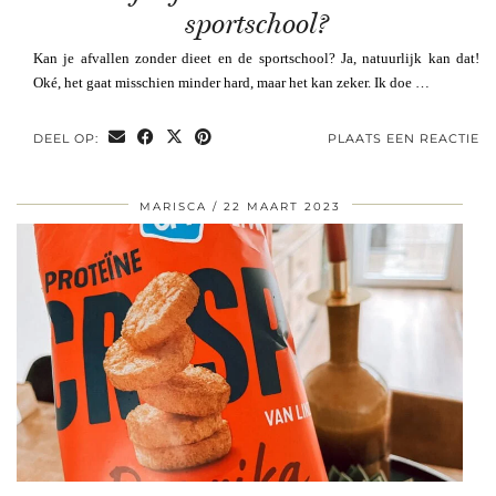
sportschool?
Kan je afvallen zonder dieet en de sportschool? Ja, natuurlijk kan dat!
Oké, het gaat misschien minder hard, maar het kan zeker. Ik doe …
DEEL OP:
PLAATS EEN REACTIE
MARISCA
22 MAART 2023