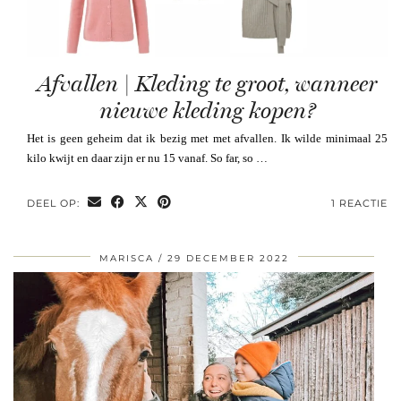
Afvallen | Kleding te groot, wanneer
nieuwe kleding kopen?
Het is geen geheim dat ik bezig met met afvallen. Ik wilde minimaal 25
kilo kwijt en daar zijn er nu 15 vanaf. So far, so …
DEEL OP:
1 REACTIE
MARISCA
29 DECEMBER 2022