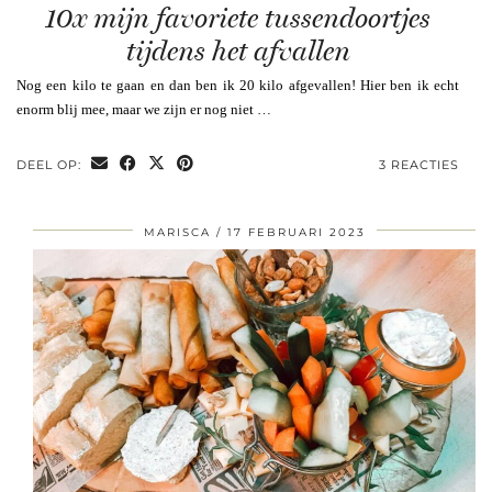
10x mijn favoriete tussendoortjes
tijdens het afvallen
Nog een kilo te gaan en dan ben ik 20 kilo afgevallen! Hier ben ik echt
enorm blij mee, maar we zijn er nog niet …
DEEL OP:
3 REACTIES
MARISCA
17 FEBRUARI 2023