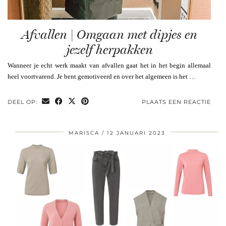
Afvallen | Omgaan met dipjes en
jezelf herpakken
Wanneer je echt werk maakt van afvallen gaat het in het begin allemaal
heel voortvarend. Je bent gemotiveerd en over het algemeen is het …
DEEL OP:
PLAATS EEN REACTIE
MARISCA
12 JANUARI 2023