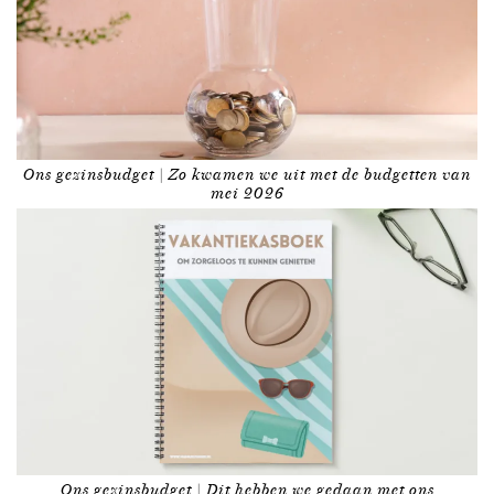
Ons gezinsbudget | Zo kwamen we uit met de budgetten van
mei 2026
Ons gezinsbudget | Dit hebben we gedaan met ons