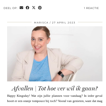
DEEL OP:
1 REACTIE
MARISCA
27 APRIL 2023
Afvallen | Tot hoe ver wil ik gaan?
Happy Kingsday! Wat zijn jullie plannen voor vandaag? In ieder geval
hoort er een oranje tompouce bij toch? Vooral van genieten, want dat mag