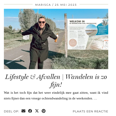
MARISCA
25 MEI 2023
Lifestyle & Afvallen | Wandelen is zo
fijn!
Wat is het toch fijn dat het weer eindelijk mee gaat zitten, want ik vind
niets fijner dan een vroege ochtendwandeling in de weekenden. …
DEEL OP:
PLAATS EEN REACTIE