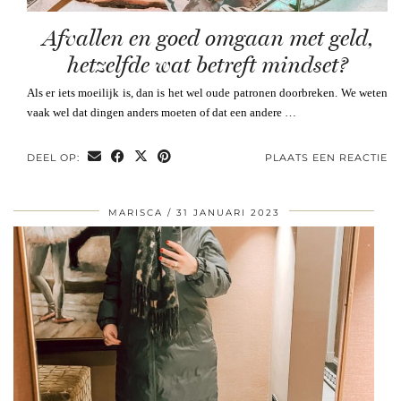
Afvallen en goed omgaan met geld,
hetzelfde wat betreft mindset?
Als er iets moeilijk is, dan is het wel oude patronen doorbreken. We weten
vaak wel dat dingen anders moeten of dat een andere …
DEEL OP:
PLAATS EEN REACTIE
MARISCA
31 JANUARI 2023