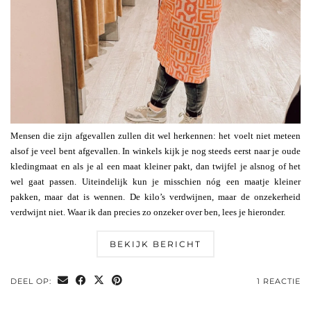
Mensen die zijn afgevallen zullen dit wel herkennen: het voelt niet meteen
alsof je veel bent afgevallen. In winkels kijk je nog steeds eerst naar je oude
kledingmaat en als je al een maat kleiner pakt, dan twijfel je alsnog of het
wel gaat passen. Uiteindelijk kun je misschien nóg een maatje kleiner
pakken, maar dat is wennen. De kilo’s verdwijnen, maar de onzekerheid
verdwijnt niet. Waar ik dan precies zo onzeker over ben, lees je hieronder.
BEKIJK BERICHT
DEEL OP:
1 REACTIE