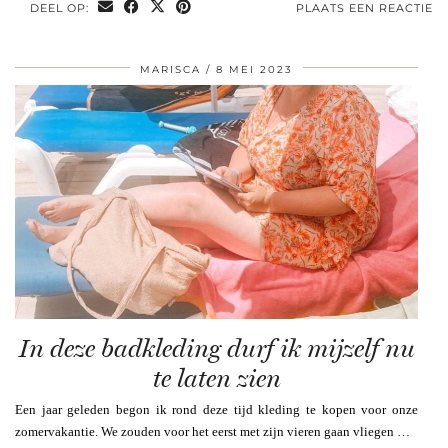
DEEL OP:
PLAATS EEN REACTIE
MARISCA
8 MEI 2023
In deze badkleding durf ik mijzelf nu
te laten zien
Een jaar geleden begon ik rond deze tijd kleding te kopen voor onze
zomervakantie. We zouden voor het eerst met zijn vieren gaan vliegen …