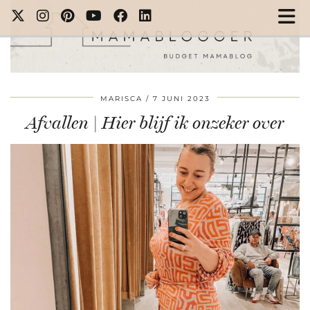
MARISCA
7 JUNI 2023
Afvallen | Hier blijf ik onzeker over