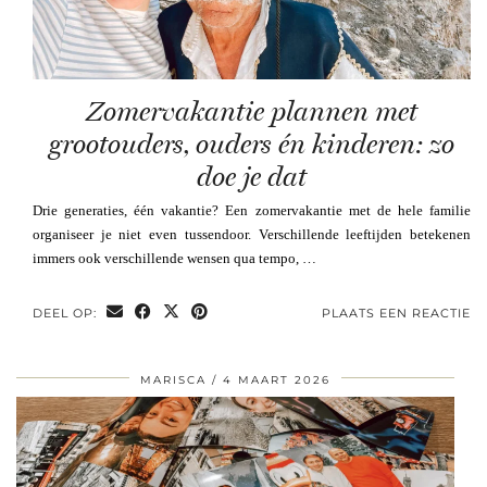
Zomervakantie plannen met
grootouders, ouders én kinderen: zo
doe je dat
Drie generaties, één vakantie? Een zomervakantie met de hele familie
organiseer je niet even tussendoor. Verschillende leeftijden betekenen
immers ook verschillende wensen qua tempo, …
DEEL OP:
PLAATS EEN REACTIE
MARISCA
4 MAART 2026