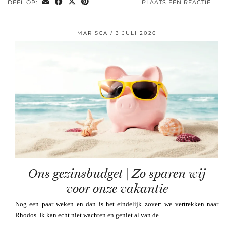
DEEL OP:
PLAATS EEN REACTIE
MARISCA
3 JULI 2026
Ons gezinsbudget | Zo sparen wij
voor onze vakantie
Nog een paar weken en dan is het eindelijk zover: we vertrekken naar
Rhodos. Ik kan echt niet wachten en geniet al van de …