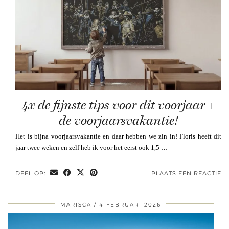
4x de fijnste tips voor dit voorjaar +
de voorjaarsvakantie!
Het is bijna voorjaarsvakantie en daar hebben we zin in! Floris heeft dit
jaar twee weken en zelf heb ik voor het eerst ook 1,5 …
DEEL OP:
PLAATS EEN REACTIE
MARISCA
4 FEBRUARI 2026