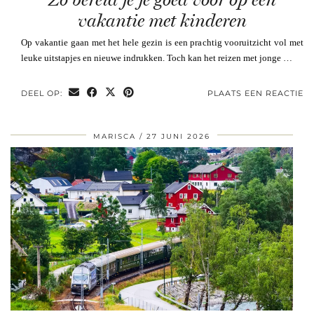
vakantie met kinderen
Op vakantie gaan met het hele gezin is een prachtig vooruitzicht vol met
leuke uitstapjes en nieuwe indrukken. Toch kan het reizen met jonge …
DEEL OP:
PLAATS EEN REACTIE
MARISCA
27 JUNI 2026