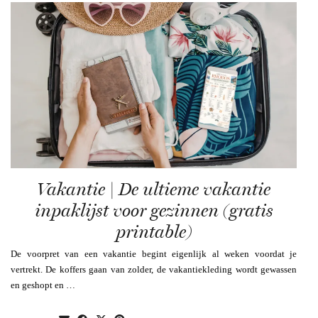
Vakantie | De ultieme vakantie
inpaklijst voor gezinnen (gratis
printable)
De voorpret van een vakantie begint eigenlijk al weken voordat je
vertrekt. De koffers gaan van zolder, de vakantiekleding wordt gewassen
en geshopt en …