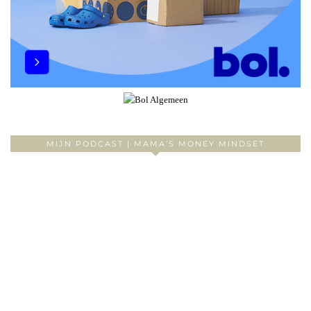
MIJN PODCAST | MAMA’S MONEY MINDSET