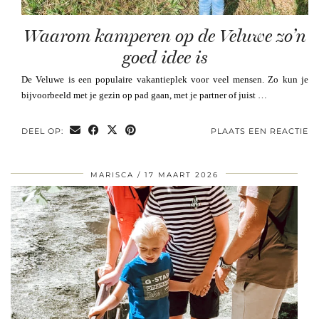
Waarom kamperen op de Veluwe zo’n
goed idee is
De Veluwe is een populaire vakantieplek voor veel mensen. Zo kun je
bijvoorbeeld met je gezin op pad gaan, met je partner of juist …
DEEL OP:
PLAATS EEN REACTIE
MARISCA
17 MAART 2026