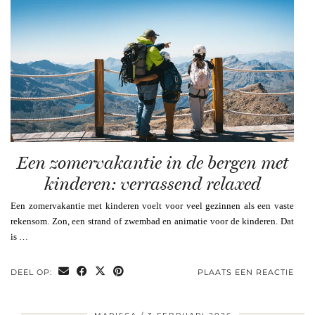
Een zomervakantie in de bergen met
kinderen: verrassend relaxed
Een zomervakantie met kinderen voelt voor veel gezinnen als een vaste
rekensom. Zon, een strand of zwembad en animatie voor de kinderen. Dat
is …
DEEL OP:
PLAATS EEN REACTIE