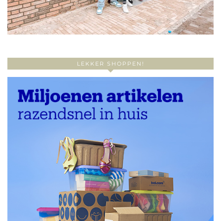
LEKKER SHOPPEN!