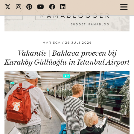
MARISCA
26 JULI 2026
Vakantie | Baklava proeven bij
Karaköy Güllüoğlu in Istanbul Airport