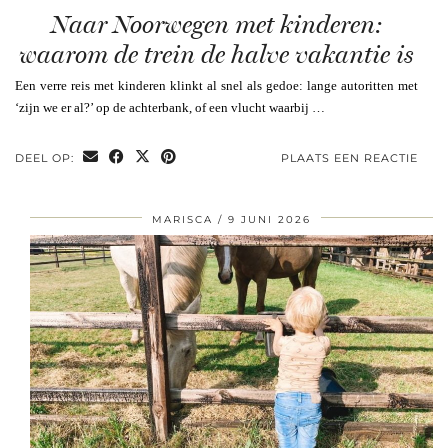
Naar Noorwegen met kinderen:
waarom de trein de halve vakantie is
Een verre reis met kinderen klinkt al snel als gedoe: lange autoritten met
‘zijn we er al?’ op de achterbank, of een vlucht waarbij …
DEEL OP:
PLAATS EEN REACTIE
MARISCA
9 JUNI 2026