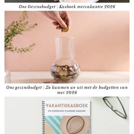
Ons Gezinsbudget | Kasboek meivakantie 2026
Ons gezinsbudget | Zo kwamen we uit met de budgetten van
mei 2026