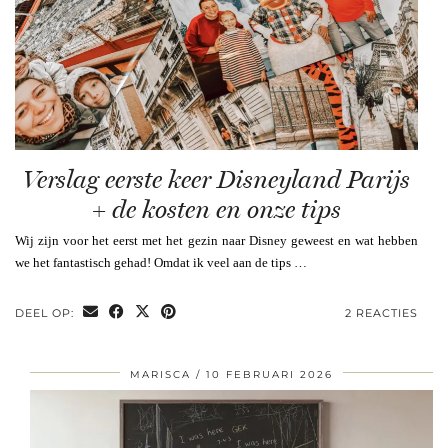
Verslag eerste keer Disneyland Parijs
+ de kosten en onze tips
Wij zijn voor het eerst met het gezin naar Disney geweest en wat hebben
we het fantastisch gehad! Omdat ik veel aan de tips …
DEEL OP:
2 REACTIES
MARISCA
10 FEBRUARI 2026