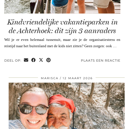
Kindvriendelijke vakantieparken in
de Achterhoek: dit zijn 3 aanraders
Wil je er even helemaal tussenuit, maar zie je de organisatiestress en
reistijd naar het buitenland met de kids niet zitten? Geen zorgen: ook …
DEEL OP:
PLAATS EEN REACTIE
MARISCA
12 MAART 2026