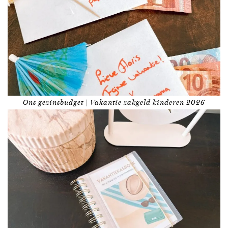
Ons gezinsbudget | Vakantie zakgeld kinderen 2026