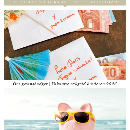
DE BUDGET MOEDERS, DE LEUKSTE BUDGETTIPS!
Ons gezinsbudget | Vakantie zakgeld kinderen 2026