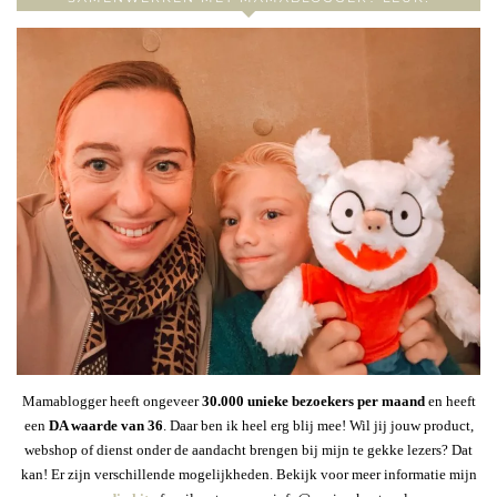
Mamablogger heeft ongeveer
30
.000 unieke bezoekers per maand
en heeft
een
DA waarde van 36
. Daar ben ik heel erg blij mee! Wil jij jouw product,
webshop of dienst onder de aandacht brengen bij mijn te gekke lezers? Dat
kan! Er zijn verschillende mogelijkheden. Bekijk voor meer informatie mijn