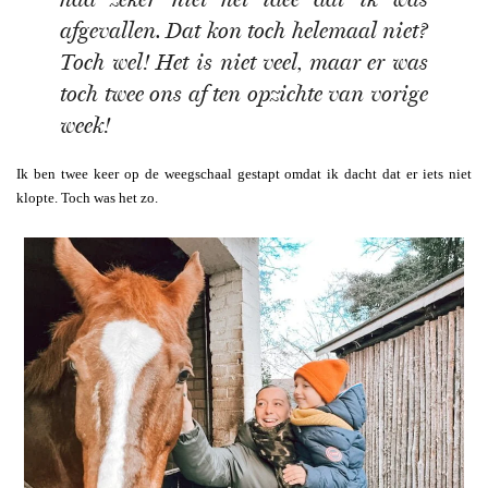
afgevallen. Dat kon toch helemaal niet?
Toch wel! Het is niet veel, maar er was
toch twee ons af ten opzichte van vorige
week!
Ik ben twee keer op de weegschaal gestapt omdat ik dacht dat er iets niet
klopte. Toch was het zo.