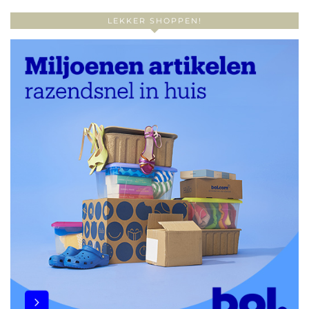
LEKKER SHOPPEN!