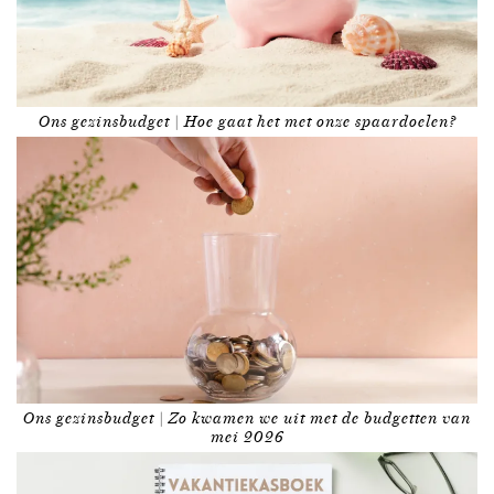
Ons gezinsbudget | Hoe gaat het met onze spaardoelen?
Ons gezinsbudget | Zo kwamen we uit met de budgetten van
mei 2026