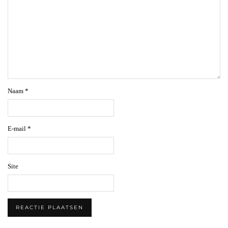
Naam
*
E-mail
*
Site