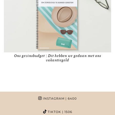
Ons gezinsbudget | Dit hebben we gedaan met ons
vakantiegeld
INSTAGRAM
| 6400
TIKTOK
| 1506