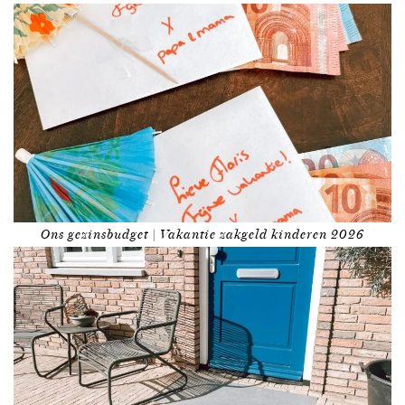
Ons gezinsbudget | Vakantie zakgeld kinderen 2026