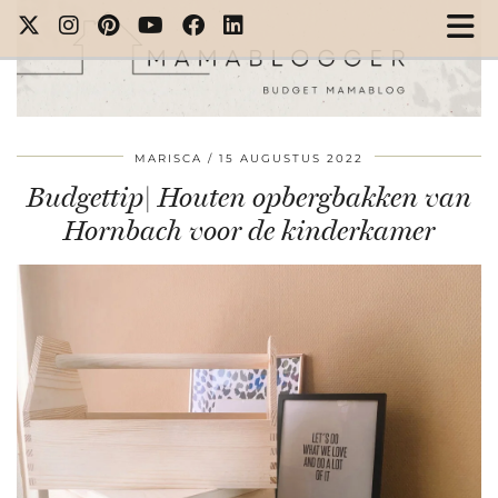
MARISCA
15 AUGUSTUS 2022
Budgettip| Houten opbergbakken van
Hornbach voor de kinderkamer