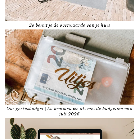
Zo benut je de overwaarde van je huis
Ons gezinsbudget | Zo kwamen we uit met de budgetten van
juli 2026