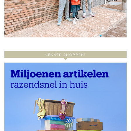
LEKKER SHOPPEN!