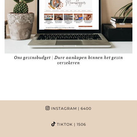
Ons gezinsbudget | Dure aankopen binnen het gezin
verzekeren
INSTAGRAM
| 6400
TIKTOK
| 1506