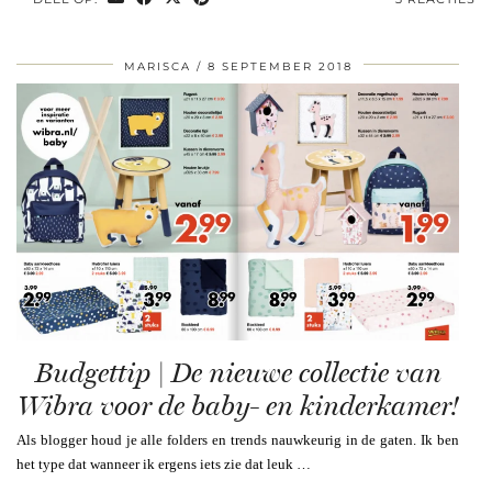
MARISCA
8 SEPTEMBER 2018
Budgettip | De nieuwe collectie van
Wibra voor de baby- en kinderkamer!
Als blogger houd je alle folders en trends nauwkeurig in de gaten. Ik ben
het type dat wanneer ik ergens iets zie dat leuk …