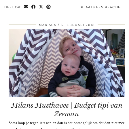
DEEL OP:
PLAATS EEN REACTIE
MARISCA
6 FEBRUARI 2018
Milans Musthaves | Budget tipi van
Zeeman
Soms loop je tegen iets aan en dan is het onmogelijk om dat dan niet mee