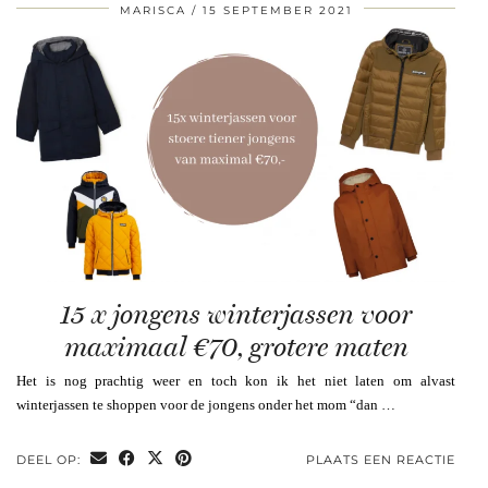
MARISCA
15 SEPTEMBER 2021
15 x jongens winterjassen voor
maximaal €70, grotere maten
Het is nog prachtig weer en toch kon ik het niet laten om alvast
winterjassen te shoppen voor de jongens onder het mom “dan …
DEEL OP:
PLAATS EEN REACTIE