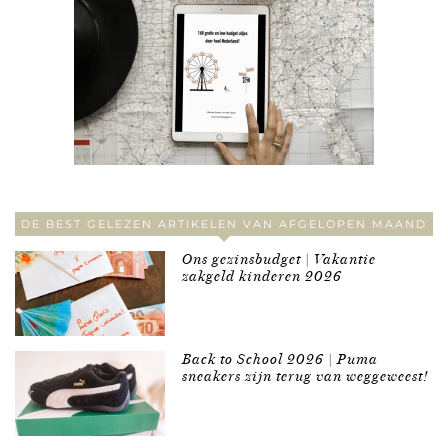
DE BEST GELEZEN ARTIKELEN VAN AFGELOPEN MAAND
Ons gezinsbudget | Vakantie
zakgeld kinderen 2026
Back to School 2026 | Puma
sneakers zijn terug van weggeweest!