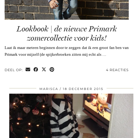
Lookbook | de nieuwe Primark
zomercollectie voor kids!
Laat ik maar meteen beginnen door te zeggen dat ik een groot fan ben van
Primark voor mijzelf (de spijkerbroeken zitten mij echt als …
DEEL OP:
4 REACTIES
MARISCA
18 DECEMBER 2015