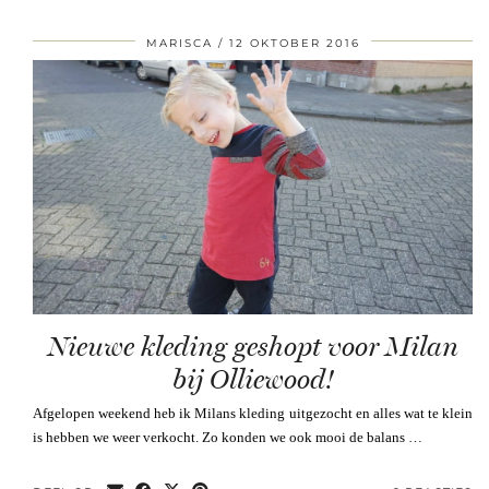
MARISCA
12 OKTOBER 2016
Nieuwe kleding geshopt voor Milan
bij Olliewood!
Afgelopen weekend heb ik Milans kleding uitgezocht en alles wat te klein
is hebben we weer verkocht. Zo konden we ook mooi de balans …