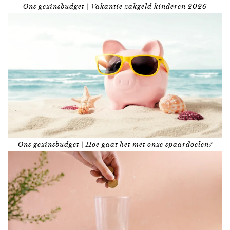
Ons gezinsbudget | Vakantie zakgeld kinderen 2026
Ons gezinsbudget | Hoe gaat het met onze spaardoelen?