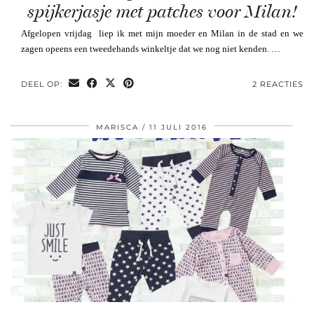
spijkerjasje met patches voor Milan!
Afgelopen vrijdag liep ik met mijn moeder en Milan in de stad en we
zagen opeens een tweedehands winkeltje dat we nog niet kenden. …
DEEL OP:
2 REACTIES
MARISCA
11 JULI 2016