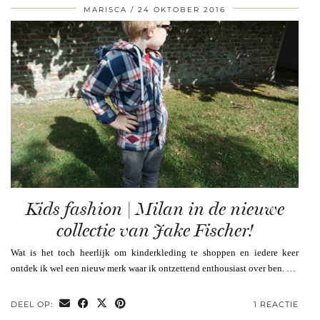
MARISCA
24 OKTOBER 2016
Kids fashion | Milan in de nieuwe
collectie van Jake Fischer!
Wat is het toch heerlijk om kinderkleding te shoppen en iedere keer
ontdek ik wel een nieuw merk waar ik ontzettend enthousiast over ben. …
DEEL OP:
1 REACTIE