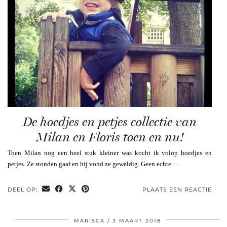
De hoedjes en petjes collectie van
Milan en Floris toen en nu!
Toen Milan nog een heel stuk kleiner was kocht ik volop hoedjes en
petjes. Ze stonden gaaf en hij vond ze geweldig. Geen echte …
DEEL OP:
PLAATS EEN REACTIE
MARISCA
3 MAART 2018