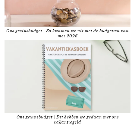
Ons gezinsbudget | Zo kwamen we uit met de budgetten van
mei 2026
Ons gezinsbudget | Dit hebben we gedaan met ons
vakantiegeld