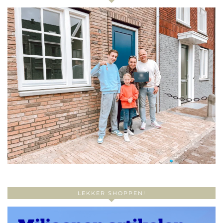
LEKKER SHOPPEN!