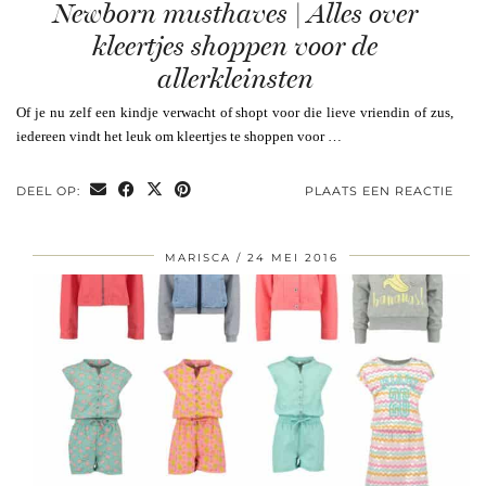
Newborn musthaves | Alles over
kleertjes shoppen voor de
allerkleinsten
Of je nu zelf een kindje verwacht of shopt voor die lieve vriendin of zus,
iedereen vindt het leuk om kleertjes te shoppen voor …
DEEL OP:
PLAATS EEN REACTIE
MARISCA
24 MEI 2016