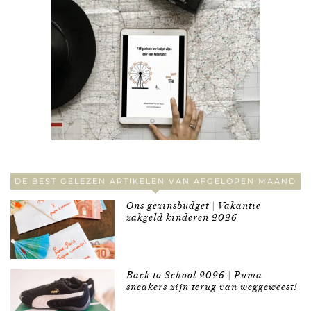
DE BEST GELEZEN ARTIKELEN VAN AFGELOPEN MAAND
Ons gezinsbudget | Vakantie
zakgeld kinderen 2026
Back to School 2026 | Puma
sneakers zijn terug van weggeweest!