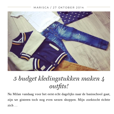
MARISCA
27 OKTOBER 2014
5 budget kledingstukken maken 4
outfits!
Nu Milan vandaag voor het eerst echt dagelijks naar de basisschool gaat,
zijn we gisteren toch nog even wezen shoppen. Mijn zoektocht richtte
zich …