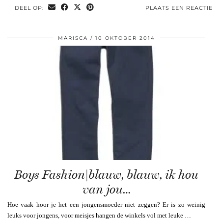
DEEL OP:
PLAATS EEN REACTIE
MARISCA
10 OKTOBER 2014
Boys Fashion|blauw, blauw, ik hou
van jou…
Hoe vaak hoor je het een jongensmoeder niet zeggen? Er is zo weinig
leuks voor jongens, voor meisjes hangen de winkels vol met leuke …