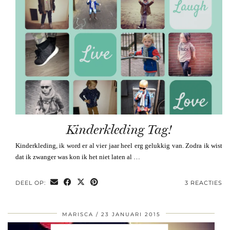
Kinderkleding Tag!
Kinderkleding, ik word er al vier jaar heel erg gelukkig van. Zodra ik wist
dat ik zwanger was kon ik het niet laten al …
DEEL OP:
3 REACTIES
MARISCA
23 JANUARI 2015