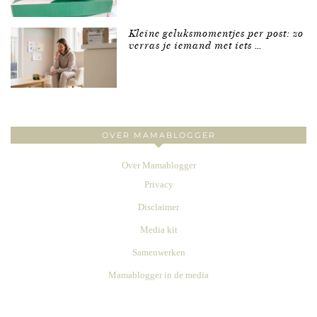
Kleine geluksmomentjes per post: zo
verras je iemand met iets …
OVER MAMABLOGGER
Over Mamablogger
Privacy
Disclaimer
Media kit
Samenwerken
Mamablogger in de media