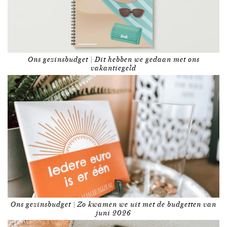
Ons gezinsbudget | Dit hebben we gedaan met ons
vakantiegeld
Ons gezinsbudget | Zo kwamen we uit met de budgetten van
juni 2026