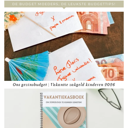
DE BUDGET MOEDERS, DE LEUKSTE BUDGETTIPS!
Ons gezinsbudget | Vakantie zakgeld kinderen 2026