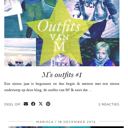
M’s outfits #1
Een nieuw jaar is begonnen en dus begin ik meteen met een nieuw
onderwerp op deze blog; de outfits van M! Ik weet dat …
DEEL OP:
2 REACTIES
MARISCA
18 DECEMBER 2014