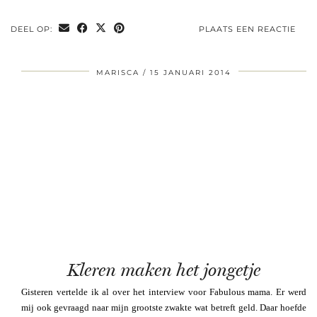
DEEL OP:
PLAATS EEN REACTIE
MARISCA
15 JANUARI 2014
Kleren maken het jongetje
Gisteren vertelde ik al over het interview voor Fabulous mama. Er werd
mij ook gevraagd naar mijn grootste zwakte wat betreft geld. Daar hoefde