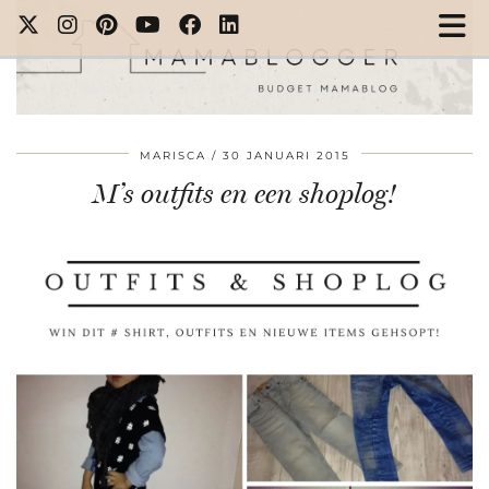
MARISCA
30 JANUARI 2015
M’s outfits en een shoplog!