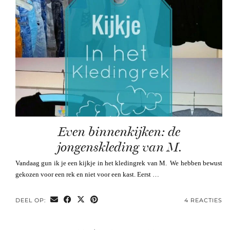
Even binnenkijken: de
jongenskleding van M.
Vandaag gun ik je een kijkje in het kledingrek van M. We hebben bewust
gekozen voor een rek en niet voor een kast. Eerst …
DEEL OP:
4 REACTIES