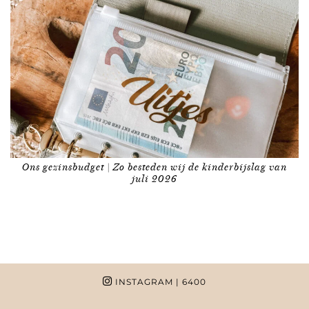
Ons gezinsbudget | Zo besteden wij de kinderbijslag van
juli 2026
INSTAGRAM
| 6400