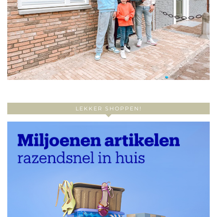
LEKKER SHOPPEN!