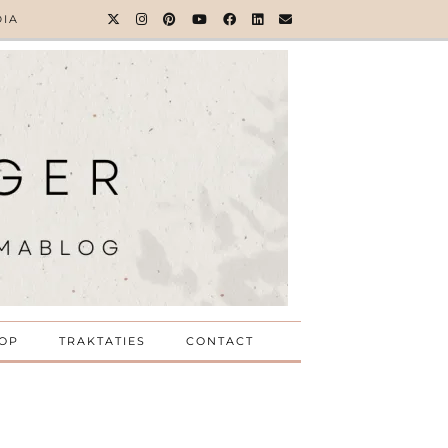
DIA
OP
TRAKTATIES
CONTACT