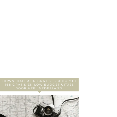
DOWNLOAD MIJN GRATIS E-BOOK MET
168 GRATIS EN LOW BUDGET UITJES
DOOR HEEL NEDERLAND!