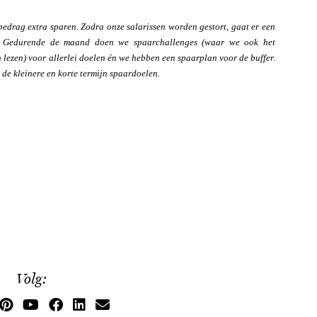
bedrag extra sparen. Zodra onze salarissen worden gestort, gaat er een
g. Gedurende de maand doen we spaarchallenges (waar we ook het
lezen) voor allerlei doelen én we hebben een spaarplan voor de buffer.
de kleinere en korte termijn spaardoelen.
Volg: