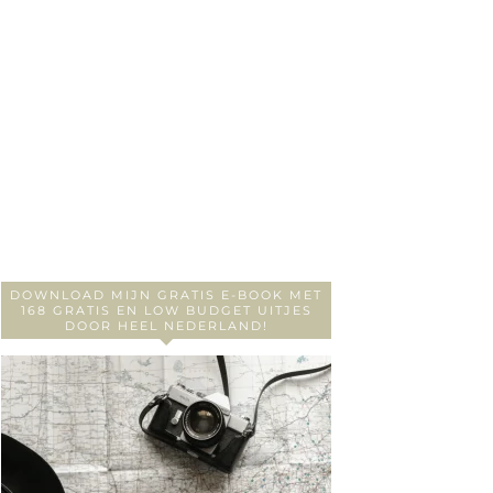
DOWNLOAD MIJN GRATIS E-BOOK MET
168 GRATIS EN LOW BUDGET UITJES
DOOR HEEL NEDERLAND!