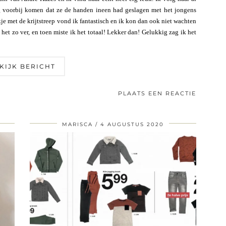
rug voorbij komen dat ze de handen ineen had geslagen met het jongens
 met de krijtstreep vond ik fantastisch en ik kon dan ook niet wachten
 het zo ver, en toen miste ik het totaal! Lekker dan! Gelukkig zag ik het
KIJK BERICHT
PLAATS EEN REACTIE
MARISCA
4 AUGUSTUS 2020