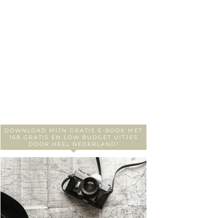
DOWNLOAD MIJN GRATIS E-BOOK MET
168 GRATIS EN LOW BUDGET UITJES
DOOR HEEL NEDERLAND!