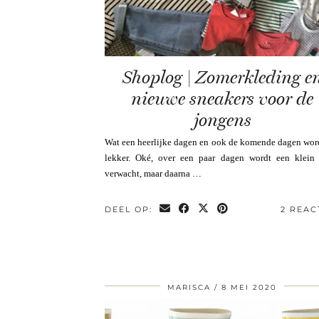
Shoplog | Zomerkleding e
nieuwe sneakers voor de
jongens
Wat een heerlijke dagen en ook de komende dagen wor
lekker. Oké, over een paar dagen wordt een klein 
verwacht, maar daarna …
DEEL OP:
2 REAC
MARISCA
8 MEI 2020