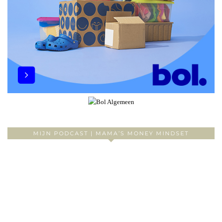
MIJN PODCAST | MAMA’S MONEY MINDSET