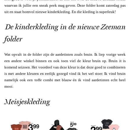
waarvan ik jullie een sneak peek mag geven. Deze folder komt zaterdag pas
uit en staat bomvol nieuwe kinderkleding. En die kleding is superleuk!
De kinderkleding in de nieuwe Zeeman
folder
Wat opvalt in de folder zijn de aardetinten zoals bruin. Ik liep vorige week
een andere winkel binnen en ook toen viel de kleur bruin op. Bruin it is
komend seizoen. Het voordeel van deze kleur is dat deze goed te combineren
is met andere kleuren en eerlijk gezegd vind ik het wel stoer. Ik vind bruin
namelijk ook een toffe combi met blauw én ik vind aardetinten echt heel
mooi.
Meisjeskleding