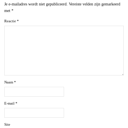
Je e-mailadres wordt niet gepubliceerd.
Vereiste velden zijn gemarkeerd
met
*
Reactie
*
Naam
*
E-mail
*
Site