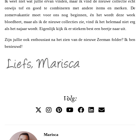
Ik weet niet wat jullie ervan vinden, maar ik vind de nieuwe collectie echt
onwijs tof en goed te combineren met andere items en merken. De
zomervakantie moet voor ons nog beginnen, én het wordt deze week
bloedheet, maar als ik de nieuwe collecties zie, vind ik het helemaal niet erg
als het najaar wordt. Eigenlijk kijk ik er stiekem best een beetje naar uit.
Zijn jullie ook enthousiast na het zien van de nieuwe Zeeman folder? Ik ben
benieuwd!
Volg:
Marisca