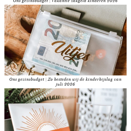
Ons gezinsbudget | Vakantie zakgeld kinderen 2026
Ons gezinsbudget | Zo besteden wij de kinderbijslag van
juli 2026