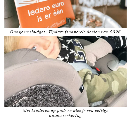
Ons gezinsbudget | Update financiële doelen van 2026
Met kinderen op pad: zo kies je een veilige
autoverzekering