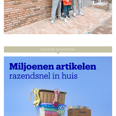
LEKKER SHOPPEN!