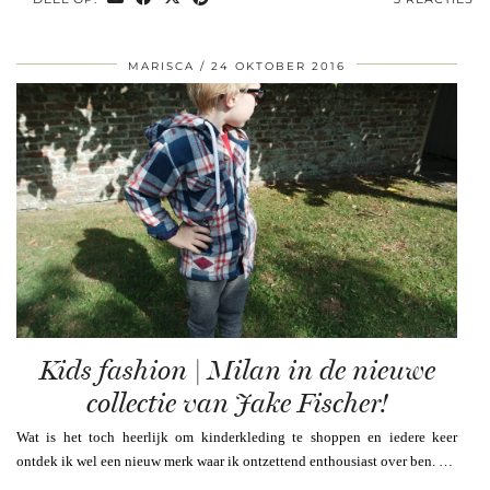
MARISCA
24 OKTOBER 2016
Kids fashion | Milan in de nieuwe
collectie van Jake Fischer!
Wat is het toch heerlijk om kinderkleding te shoppen en iedere keer
ontdek ik wel een nieuw merk waar ik ontzettend enthousiast over ben. …