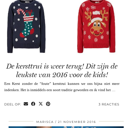
De kersttrui is weer terug! Dit zijn de
leukste van 2016 voor de kids!
Een Kerst zonder de “foute” kersttrui kunnen we ons bijna niet meer
indenken. Het is inmiddels een soort traditie geworden en ik vind het …
DEEL OP:
3 REACTIES
MARISCA
21 NOVEMBER 2016