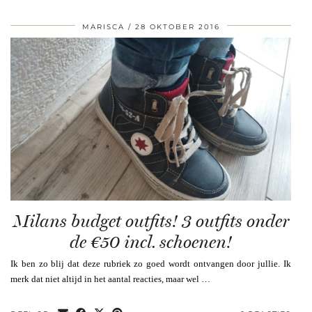
MARISCA
28 OKTOBER 2016
Milans budget outfits! 3 outfits onder
de €50 incl. schoenen!
Ik ben zo blij dat deze rubriek zo goed wordt ontvangen door jullie. Ik
merk dat niet altijd in het aantal reacties, maar wel …