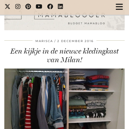
MARISCA
2 DECEMBER 2016
Een kijkje in de nieuwe kledingkast
van Milan!