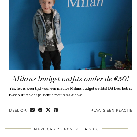
Milans budget outfits onder de €50!
Yes, het is weer tijd voor een nieuwe Milans budget outfits! Dit keer heb ik
twee outfits voor je. Eentje met items die we …
DEEL OP:
PLAATS EEN REACTIE
MARISCA
20 NOVEMBER 2016