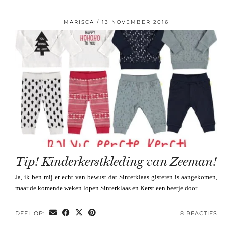
MARISCA
13 NOVEMBER 2016
Tip! Kinderkerstkleding van Zeeman!
Ja, ik ben mij er echt van bewust dat Sinterklaas gisteren is aangekomen,
maar de komende weken lopen Sinterklaas en Kerst een beetje door …
DEEL OP:
8 REACTIES