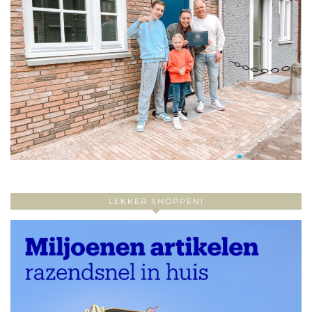
LEKKER SHOPPEN!