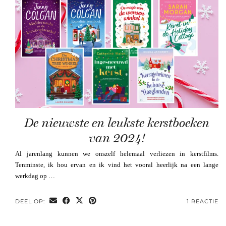
De nieuwste en leukste kerstboeken
van 2024!
Al jarenlang kunnen we onszelf helemaal verliezen in kerstfilms.
Tenminste, ik hou ervan en ik vind het vooral heerlijk na een lange
werkdag op …
DEEL OP:
1 REACTIE