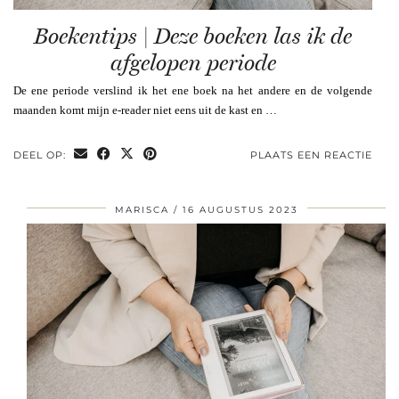
Boekentips | Deze boeken las ik de
afgelopen periode
De ene periode verslind ik het ene boek na het andere en de volgende
maanden komt mijn e-reader niet eens uit de kast en …
DEEL OP:
PLAATS EEN REACTIE
MARISCA
16 AUGUSTUS 2023