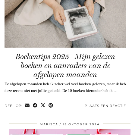
Boekentips 2025 | Mijn gelezen
boeken en aanraders van de
afgelopen maanden
De afgelopen maanden heb ik zeker wel veel boeken gelezen, maar ik heb
deze recent niet met jullie gedeeld. De 10 boeken hieronder heb ik …
DEEL OP:
PLAATS EEN REACTIE
MARISCA
15 OKTOBER 2024