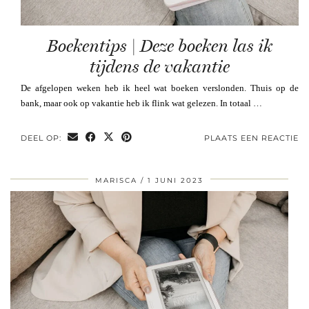
Boekentips | Deze boeken las ik
tijdens de vakantie
De afgelopen weken heb ik heel wat boeken verslonden. Thuis op de
bank, maar ook op vakantie heb ik flink wat gelezen. In totaal …
DEEL OP:
PLAATS EEN REACTIE
MARISCA
1 JUNI 2023