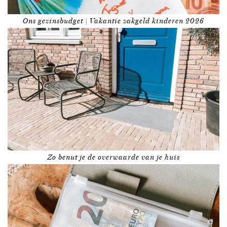
Ons gezinsbudget | Vakantie zakgeld kinderen 2026
Zo benut je de overwaarde van je huis