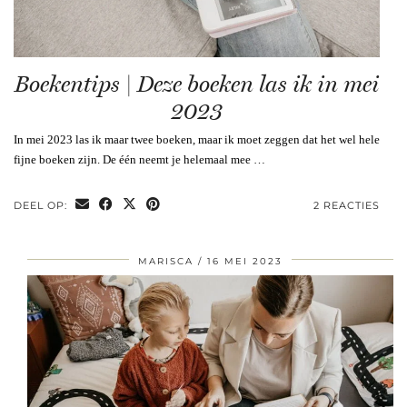
Boekentips | Deze boeken las ik in mei
2023
In mei 2023 las ik maar twee boeken, maar ik moet zeggen dat het wel hele
fijne boeken zijn. De één neemt je helemaal mee …
DEEL OP:
2 REACTIES
MARISCA
16 MEI 2023