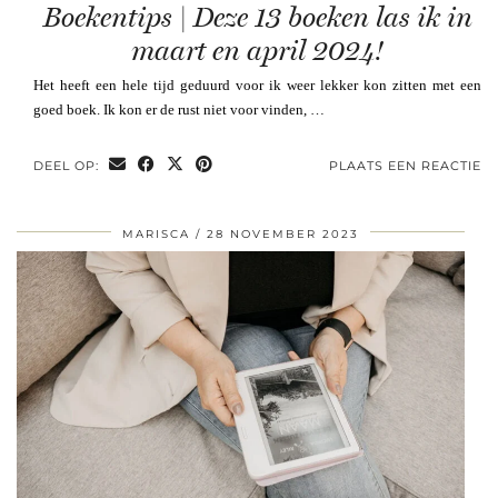
Boekentips | Deze 13 boeken las ik in
maart en april 2024!
Het heeft een hele tijd geduurd voor ik weer lekker kon zitten met een
goed boek. Ik kon er de rust niet voor vinden, …
DEEL OP:
PLAATS EEN REACTIE
MARISCA
28 NOVEMBER 2023