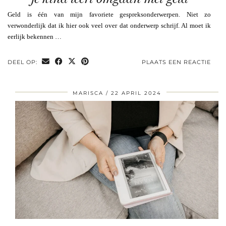
Geld is één van mijn favoriete gespreksonderwerpen. Niet zo
verwonderlijk dat ik hier ook veel over dat onderwerp schrijf. Al moet ik
eerlijk bekennen …
DEEL OP:
PLAATS EEN REACTIE
MARISCA
22 APRIL 2024