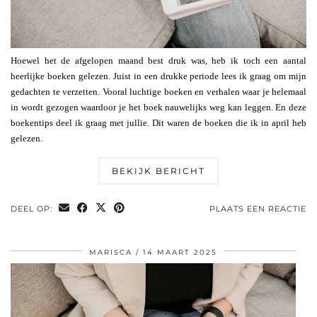
Hoewel het de afgelopen maand best druk was, heb ik toch een aantal
heerlijke boeken gelezen. Juist in een drukke periode lees ik graag om mijn
gedachten te verzetten. Vooral luchtige boeken en verhalen waar je helemaal
in wordt gezogen waardoor je het boek nauwelijks weg kan leggen. En deze
boekentips deel ik graag met jullie. Dit waren de boeken die ik in april heb
gelezen.
BEKIJK BERICHT
DEEL OP:
PLAATS EEN REACTIE
MARISCA
14 MAART 2025