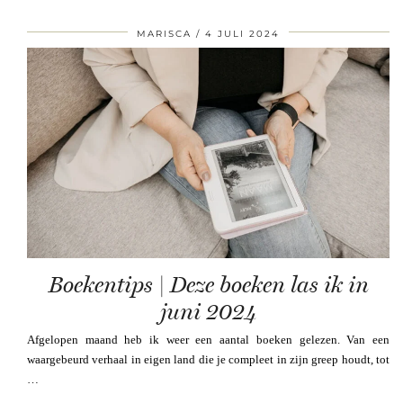
MARISCA
4 JULI 2024
Boekentips | Deze boeken las ik in
juni 2024
Afgelopen maand heb ik weer een aantal boeken gelezen. Van een
waargebeurd verhaal in eigen land die je compleet in zijn greep houdt, tot
…