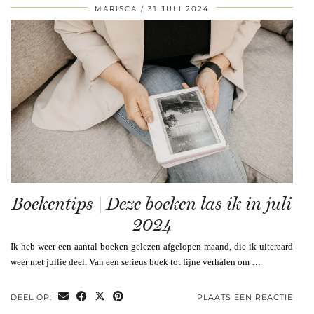
MARISCA
31 JULI 2024
Boekentips | Deze boeken las ik in juli
2024
Ik heb weer een aantal boeken gelezen afgelopen maand, die ik uiteraard
weer met jullie deel. Van een serieus boek tot fijne verhalen om …
DEEL OP:
PLAATS EEN REACTIE