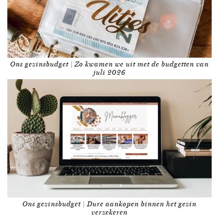
Ons gezinsbudget | Zo kwamen we uit met de budgetten van
juli 2026
Ons gezinsbudget | Dure aankopen binnen het gezin
verzekeren