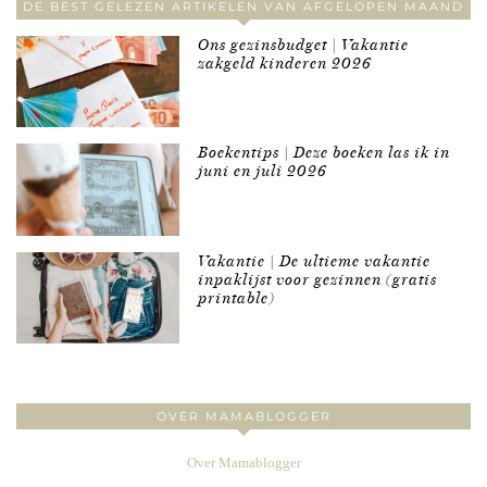
DE BEST GELEZEN ARTIKELEN VAN AFGELOPEN MAAND
Ons gezinsbudget | Vakantie
zakgeld kinderen 2026
Boekentips | Deze boeken las ik in
juni en juli 2026
Vakantie | De ultieme vakantie
inpaklijst voor gezinnen (gratis
printable)
OVER MAMABLOGGER
Over Mamablogger