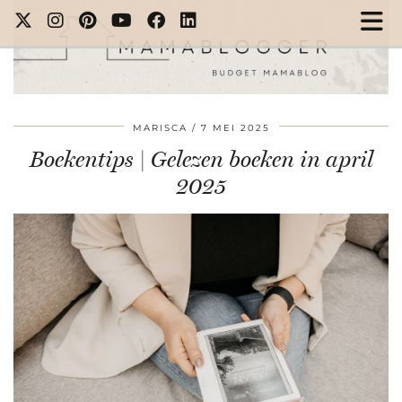
MARISCA
7 MEI 2025
Boekentips | Gelezen boeken in april
2025