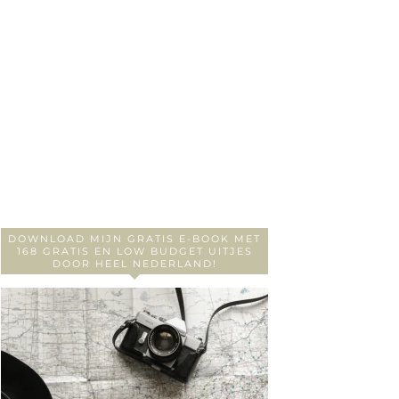
DOWNLOAD MIJN GRATIS E-BOOK MET
168 GRATIS EN LOW BUDGET UITJES
DOOR HEEL NEDERLAND!