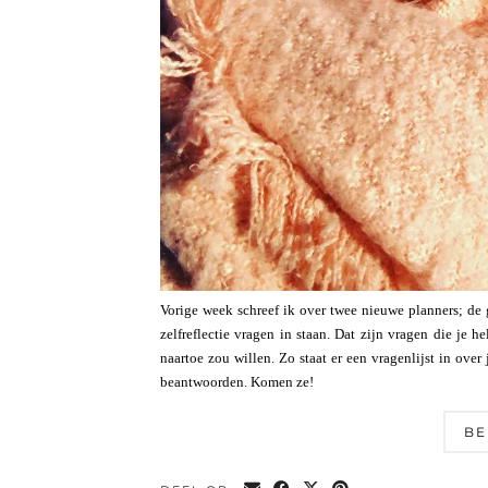
Vorige week schreef ik over twee nieuwe planners; de g
zelfreflectie vragen in staan. Dat zijn vragen die je h
naartoe zou willen. Zo staat er een vragenlijst in over 
beantwoorden. Komen ze!
BE