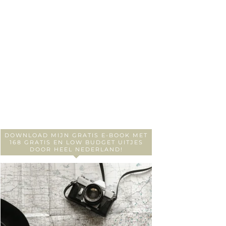
DOWNLOAD MIJN GRATIS E-BOOK MET
168 GRATIS EN LOW BUDGET UITJES
DOOR HEEL NEDERLAND!