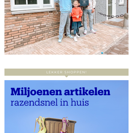
LEKKER SHOPPEN!