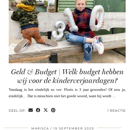
Geld & Budget | Welk budget hebben
wij voor de kinderverjaardagen?
Vandaag is het eindelijk zo ver: Floris is 3 jaar geworden! Of nou ja,
eindelijk… Dat is misschien niet het goede woord, want hij wordt …
DEEL OP:
1 REACTIE
MARISCA
19 SEPTEMBER 2020