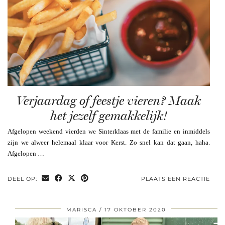
Verjaardag of feestje vieren? Maak
het jezelf gemakkelijk!
Afgelopen weekend vierden we Sinterklaas met de familie en inmiddels
zijn we alweer helemaal klaar voor Kerst. Zo snel kan dat gaan, haha.
Afgelopen …
DEEL OP:
PLAATS EEN REACTIE
MARISCA
17 OKTOBER 2020