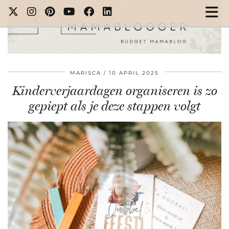
MARISCA
10 APRIL 2025
Kinderverjaardagen organiseren is zo
gepiept als je deze stappen volgt