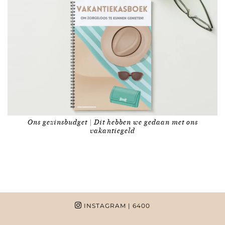
Ons gezinsbudget | Dit hebben we gedaan met ons
vakantiegeld
INSTAGRAM
| 6400