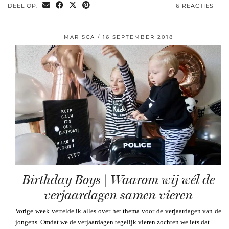
DEEL OP:
6 REACTIES
MARISCA
16 SEPTEMBER 2018
Birthday Boys | Waarom wij wél de
verjaardagen samen vieren
Vorige week vertelde ik alles over het thema voor de verjaardagen van de
jongens. Omdat we de verjaardagen tegelijk vieren zochten we iets dat …