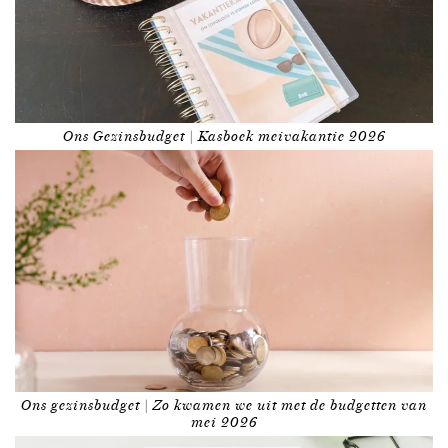
Ons Gezinsbudget | Kasboek meivakantie 2026
Ons gezinsbudget | Zo kwamen we uit met de budgetten van
mei 2026