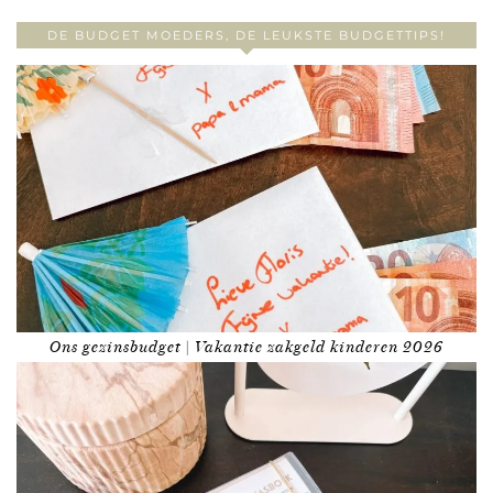
DE BUDGET MOEDERS, DE LEUKSTE BUDGETTIPS!
Ons gezinsbudget | Vakantie zakgeld kinderen 2026