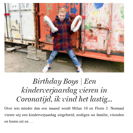
Birthday Boys | Een
kinderverjaardag vieren in
Coronatijd, ik vind het lastig…
Over iets minder dan een maand wordt Milan 10 en Floris 3. Normaal
vieren wij een kinderverjaardag uitgebreid, nodigen we familie, vrienden
en buren uit en …