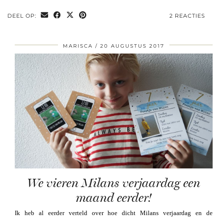
DEEL OP:
2 REACTIES
MARISCA
20 AUGUSTUS 2017
We vieren Milans verjaardag een
maand eerder!
Ik heb al eerder verteld over hoe dicht Milans verjaardag en de