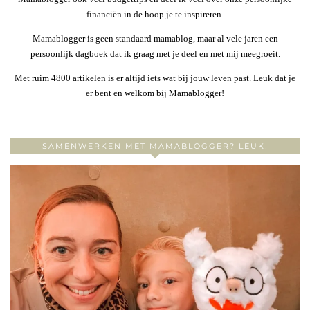
financiën in de hoop je te inspireren.
Mamablogger is geen standaard mamablog, maar al vele jaren een
persoonlijk dagboek dat ik graag met je deel en met mij meegroeit.
Met ruim 4800 artikelen is er altijd iets wat bij jouw leven past. Leuk dat je
er bent en welkom bij Mamablogger!
SAMENWERKEN MET MAMABLOGGER? LEUK!