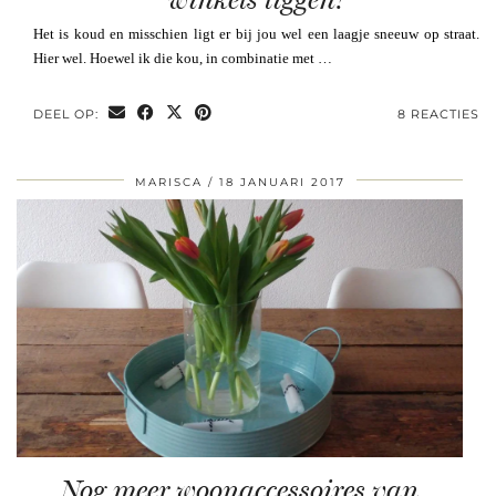
Het is koud en misschien ligt er bij jou wel een laagje sneeuw op straat.
Hier wel. Hoewel ik die kou, in combinatie met …
DEEL OP:
8 REACTIES
MARISCA
18 JANUARI 2017
Nog meer woonaccessoires van