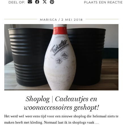
DEEL OP:
PLAATS EEN REACTIE
MARISCA
2 MEI 2018
Shoplog | Cadeautjes en
woonaccessoires geshopt!
Het werd wel weer eens tijd voor een nieuwe shoplog die helemaal niets te
maken heeft met kleding. Normaal laat ik in shoplogs vaak …