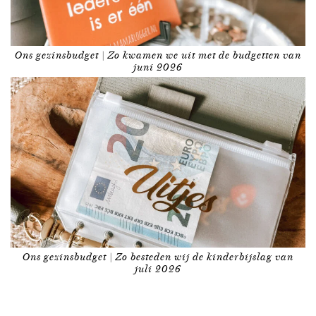
Ons gezinsbudget | Zo kwamen we uit met de budgetten van
juni 2026
Ons gezinsbudget | Zo besteden wij de kinderbijslag van
juli 2026