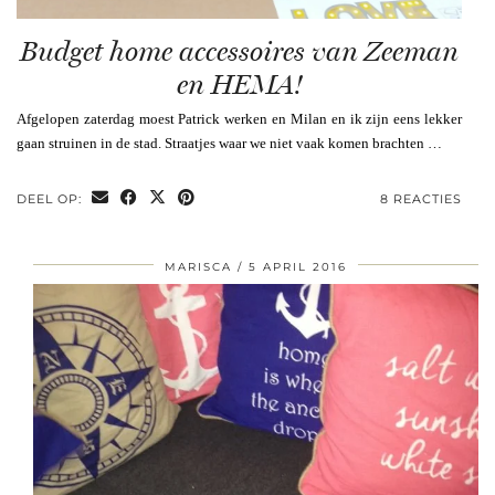
Budget home accessoires van Zeeman
en HEMA!
Afgelopen zaterdag moest Patrick werken en Milan en ik zijn eens lekker
gaan struinen in de stad. Straatjes waar we niet vaak komen brachten …
DEEL OP:
8 REACTIES
MARISCA
5 APRIL 2016