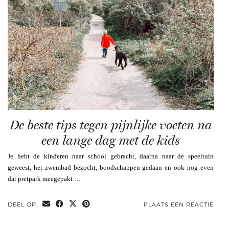
De beste tips tegen pijnlijke voeten na
een lange dag met de kids
Je hebt de kinderen naar school gebracht, daarna naar de speeltuin
geweest, het zwembad bezocht, boodschappen gedaan en ook nog even
dat pretpark meegepakt …
DEEL OP:
PLAATS EEN REACTIE