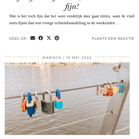
fijn!
Wat is het toch fijn dat het weer eindelijk mee gaat zitten, want ik vind
niets fijner dan een vroege ochtendwandeling in de weekenden. …
DEEL OP:
PLAATS EEN REACTIE
MARISCA
16 MEI 2022