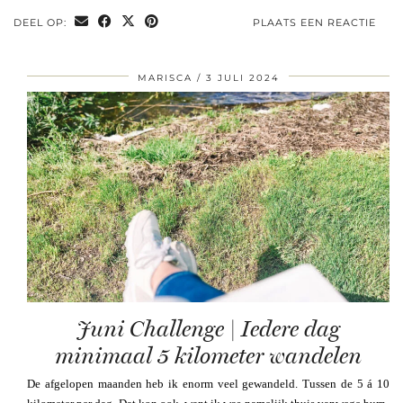
DEEL OP:
PLAATS EEN REACTIE
MARISCA
3 JULI 2024
Juni Challenge | Iedere dag
minimaal 5 kilometer wandelen
De afgelopen maanden heb ik enorm veel gewandeld. Tussen de 5 á 10