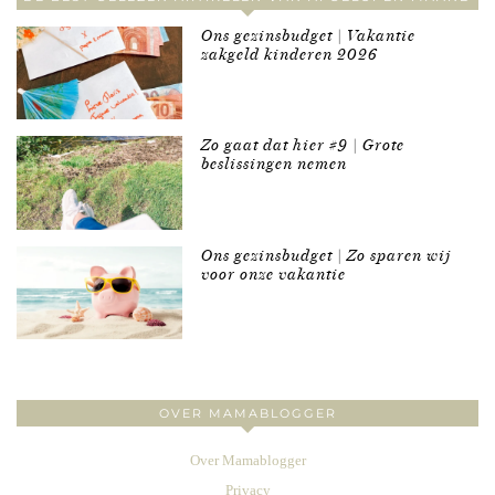
Ons gezinsbudget | Vakantie
zakgeld kinderen 2026
Zo gaat dat hier #9 | Grote
beslissingen nemen
Ons gezinsbudget | Zo sparen wij
voor onze vakantie
OVER MAMABLOGGER
Over Mamablogger
Privacy