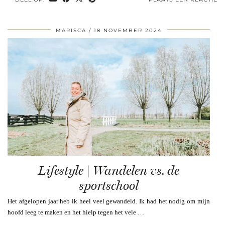
MARISCA
18 NOVEMBER 2024
Lifestyle | Wandelen vs. de
sportschool
Het afgelopen jaar heb ik heel veel gewandeld. Ik had het nodig om mijn
hoofd leeg te maken en het hielp tegen het vele …