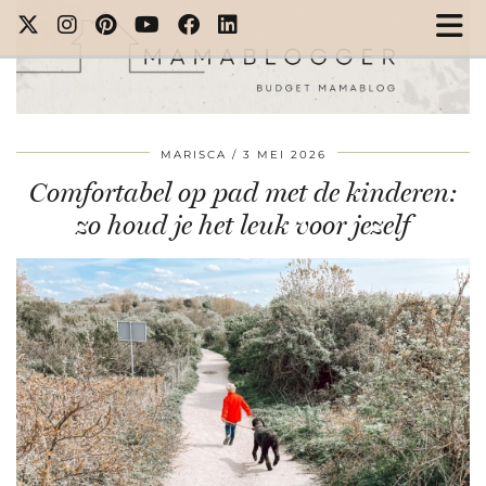
MARISCA
3 MEI 2026
Comfortabel op pad met de kinderen:
zo houd je het leuk voor jezelf