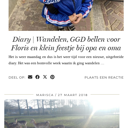
Diary | Wandelen, GGD bellen voor
Floris en klein feestje bij opa en oma
Het is weer maandag en dus is het weer tijd voor een nieuwe, uitgebreide
diary. Het was een bomvolle week waarin ik ging wandelen …
DEEL OP:
PLAATS EEN REACTIE
MARISCA
27 MAART 2018