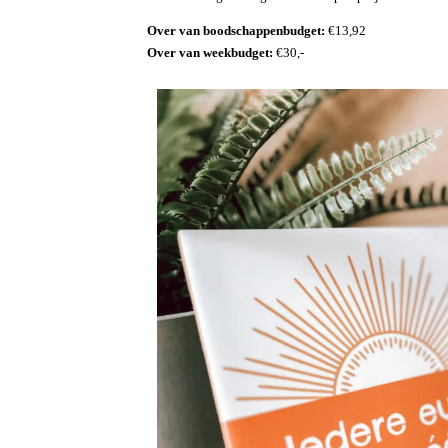
Over van boodschappenbudget:
€13,92
Over van weekbudget:
€30,-