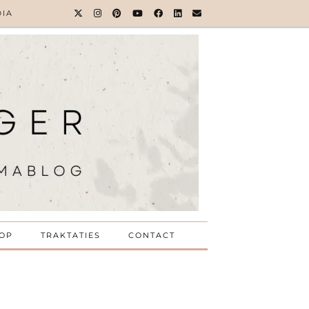
DIA
OP
TRAKTATIES
CONTACT