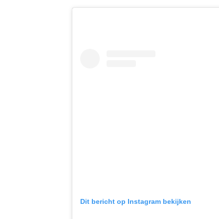
Dit bericht op Instagram bekijken