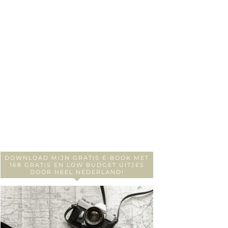
DOWNLOAD MIJN GRATIS E-BOOK MET
168 GRATIS EN LOW BUDGET UITJES
DOOR HEEL NEDERLAND!