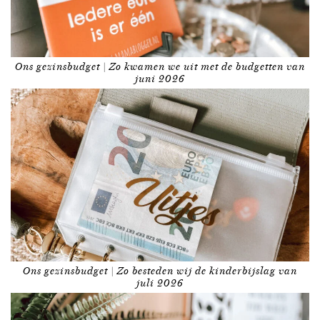
Ons gezinsbudget | Zo kwamen we uit met de budgetten van
juni 2026
Ons gezinsbudget | Zo besteden wij de kinderbijslag van
juli 2026