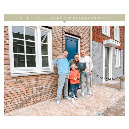
ALLES OVER ONS NIEUWBOUWAVONTUUR!