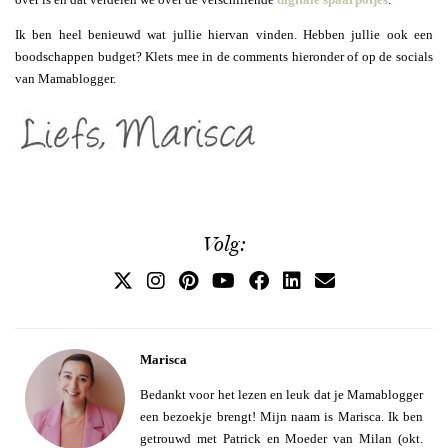
Ik ben heel benieuwd wat jullie hiervan vinden. Hebben jullie ook een
boodschappen budget? Klets mee in de comments hieronder of op de socials
van Mamablogger.
Volg:
Marisca
Bedankt voor het lezen en leuk dat je Mamablogger
een bezoekje brengt! Mijn naam is Marisca. Ik ben
getrouwd met Patrick en Moeder van Milan (okt.