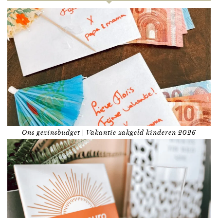
Ons gezinsbudget | Vakantie zakgeld kinderen 2026