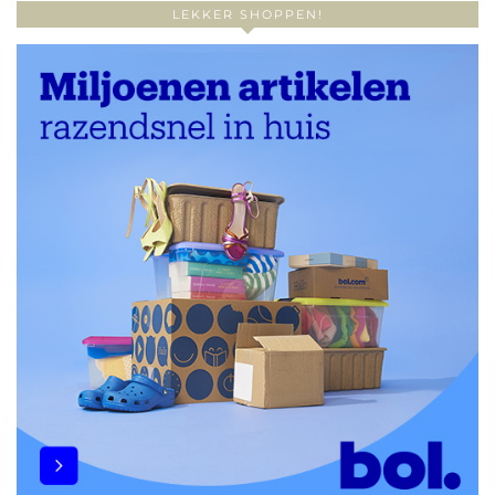
LEKKER SHOPPEN!