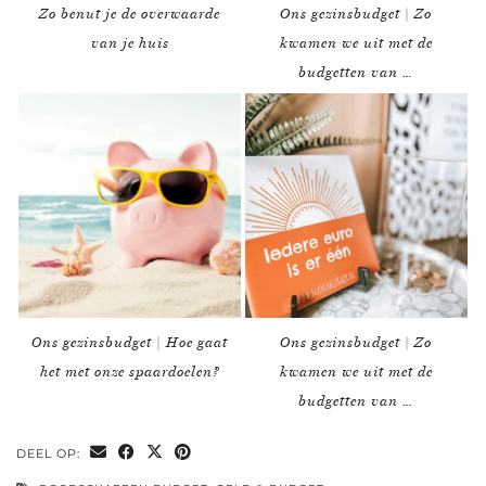
Zo benut je de overwaarde
Ons gezinsbudget | Zo
van je huis
kwamen we uit met de
budgetten van …
Ons gezinsbudget | Hoe gaat
Ons gezinsbudget | Zo
het met onze spaardoelen?
kwamen we uit met de
budgetten van …
DEEL OP: