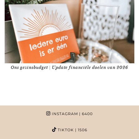
Ons gezinsbudget | Update financiële doelen van 2026
INSTAGRAM
| 6400
TIKTOK
| 1506