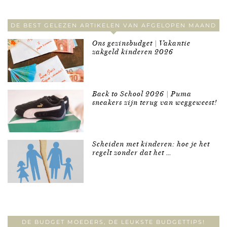
DE BEST GELEZEN ARTIKELEN VAN AFGELOPEN MAAND
Ons gezinsbudget | Vakantie
zakgeld kinderen 2026
Back to School 2026 | Puma
sneakers zijn terug van weggeweest!
Scheiden met kinderen: hoe je het
regelt zonder dat het …
DE BUDGET MOEDERS, DE LEUKSTE BUDGETTIPS!