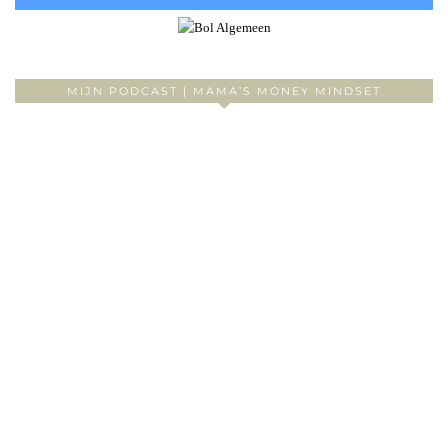
MIJN PODCAST | MAMA’S MONEY MINDSET