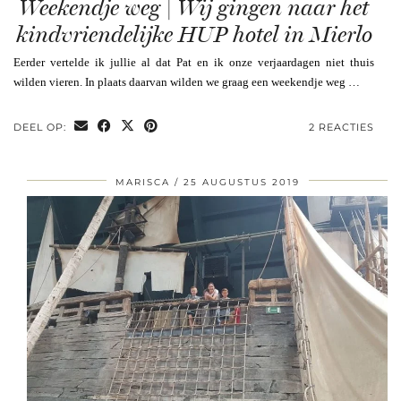
Weekendje weg | Wij gingen naar het
kindvriendelijke HUP hotel in Mierlo
Eerder vertelde ik jullie al dat Pat en ik onze verjaardagen niet thuis
wilden vieren. In plaats daarvan wilden we graag een weekendje weg …
DEEL OP:
2 REACTIES
MARISCA
25 AUGUSTUS 2019