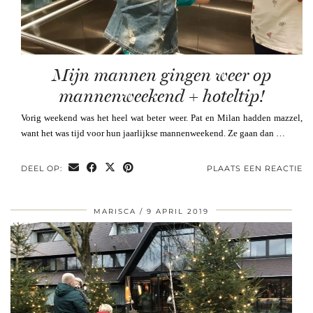
Mijn mannen gingen weer op
mannenweekend + hoteltip!
Vorig weekend was het heel wat beter weer. Pat en Milan hadden mazzel,
want het was tijd voor hun jaarlijkse mannenweekend. Ze gaan dan …
DEEL OP:
PLAATS EEN REACTIE
MARISCA
9 APRIL 2019