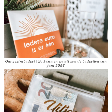
Ons gezinsbudget | Zo kwamen we uit met de budgetten van
juni 2026