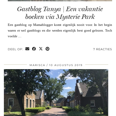
Gastblog Tanya | Een vakantie
boeken via Mysterie Park
Een gastblog op Mamablogger komt eigenlijk nooit voor. In het begin
waren er wel gastblogs en die werden eigenlijk best goed gelezen. Toch
voelde …
DEEL OP:
7 REACTIES
MARISCA
10 AUGUSTUS 2019