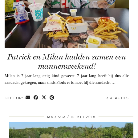
Patrick en Milan hadden samen een
mannenweekend!
Milan is 7 jaar lang enig kind geweest. 7 jaar lang heeft hij dus alle
aandacht gekregen, maar sinds Floris er is moet hij die aandacht …
DEEL OP:
3 REACTIES
MARISCA
15 MEI 2018