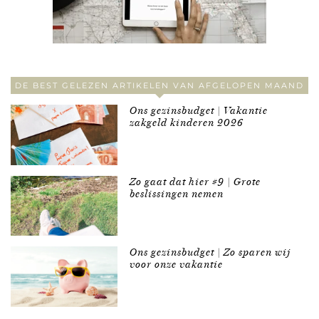
DE BEST GELEZEN ARTIKELEN VAN AFGELOPEN MAAND
Ons gezinsbudget | Vakantie
zakgeld kinderen 2026
Zo gaat dat hier #9 | Grote
beslissingen nemen
Ons gezinsbudget | Zo sparen wij
voor onze vakantie