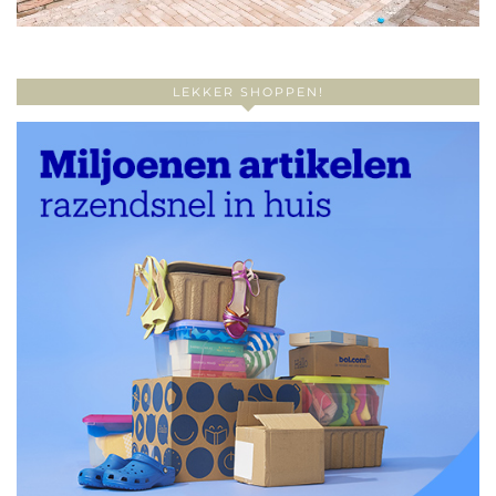
LEKKER SHOPPEN!