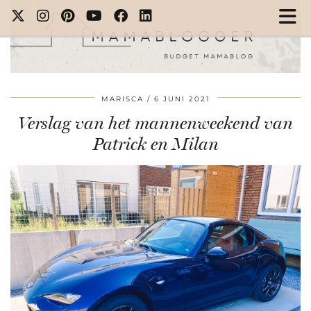
MARISCA
6 JUNI 2021
Verslag van het mannenweekend van
Patrick en Milan