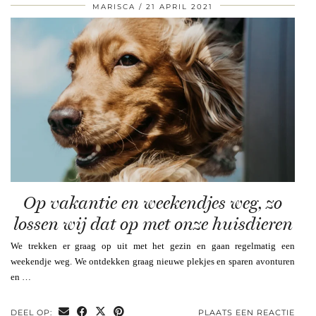
MARISCA
21 APRIL 2021
Op vakantie en weekendjes weg, zo
lossen wij dat op met onze huisdieren
We trekken er graag op uit met het gezin en gaan regelmatig een
weekendje weg. We ontdekken graag nieuwe plekjes en sparen avonturen
en …
DEEL OP:
PLAATS EEN REACTIE