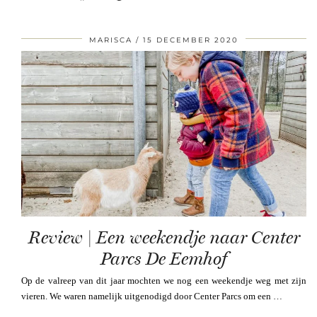
MARISCA
15 DECEMBER 2020
Review | Een weekendje naar Center
Parcs De Eemhof
Op de valreep van dit jaar mochten we nog een weekendje weg met zijn
vieren. We waren namelijk uitgenodigd door Center Parcs om een …