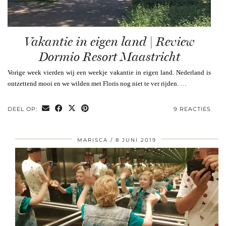
Vakantie in eigen land | Review
Dormio Resort Maastricht
Vorige week vierden wij een weekje vakantie in eigen land. Nederland is
ontzettend mooi en we wilden met Floris nog niet te ver rijden. …
DEEL OP:
9 REACTIES
MARISCA
8 JUNI 2019