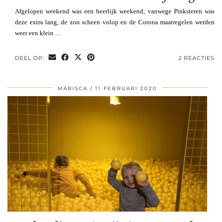
Afgelopen weekend was een heerlijk weekend; vanwege Pinksteren was
deze extra lang, de zon scheen volop en de Corona maatregelen werden
weer een klein …
DEEL OP:
2 REACTIES
MARISCA
11 FEBRUARI 2020