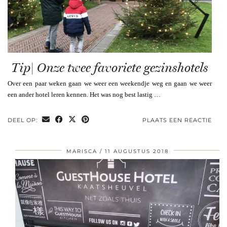
Tip| Onze twee favoriete gezinshotels
Over een paar weken gaan we weer een weekendje weg en gaan we weer
een ander hotel leren kennen. Het was nog best lastig …
DEEL OP:
PLAATS EEN REACTIE
MARISCA
11 AUGUSTUS 2018