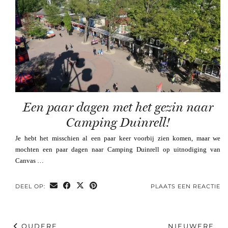
Een paar dagen met het gezin naar
Camping Duinrell!
Je hebt het misschien al een paar keer voorbij zien komen, maar we
mochten een paar dagen naar Camping Duinrell op uitnodiging van
Canvas …
DEEL OP:
PLAATS EEN REACTIE
OUDERE
NIEUWERE