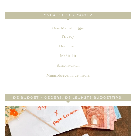
OVER MAMABLOGGER
Over Mamablogger
Privacy
Disclaimer
Media kit
Samenwerken
Mamablogger in de media
DE BUDGET MOEDERS, DE LEUKSTE BUDGETTIPS!