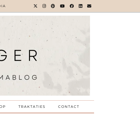
DIA
OP
TRAKTATIES
CONTACT