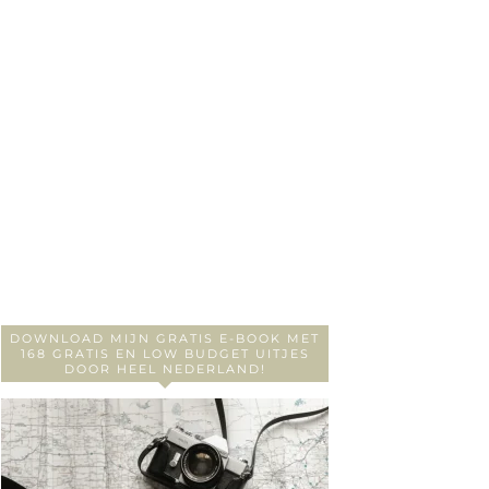
DOWNLOAD MIJN GRATIS E-BOOK MET
168 GRATIS EN LOW BUDGET UITJES
DOOR HEEL NEDERLAND!