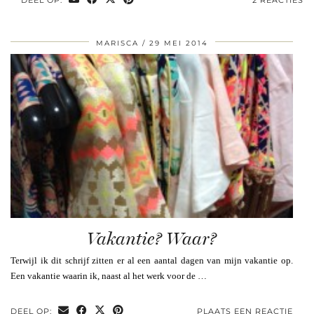
MARISCA
29 MEI 2014
Vakantie? Waar?
Terwijl ik dit schrijf zitten er al een aantal dagen van mijn vakantie op.
Een vakantie waarin ik, naast al het werk voor de …
DEEL OP:
PLAATS EEN REACTIE