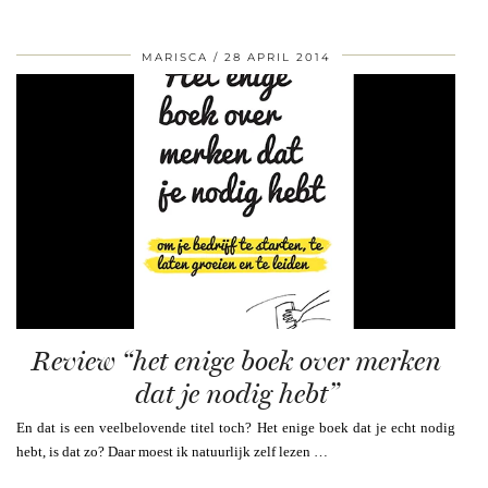
MARISCA
28 APRIL 2014
Review “het enige boek over merken
dat je nodig hebt”
En dat is een veelbelovende titel toch? Het enige boek dat je echt nodig
hebt, is dat zo? Daar moest ik natuurlijk zelf lezen …