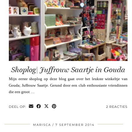
Shoplog| Juffrouw Saartje in Gouda
Mijn eerste shoplog op deze blog gaat over het leukste winkeltje van
Gouda; Juffrouw Saartje. Gerund door een club enthousiaste vriendinnen
die een groot …
DEEL OP:
2 REACTIES
MARISCA
7 SEPTEMBER 2014