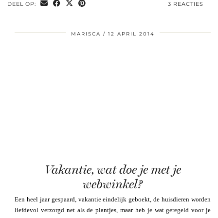
DEEL OP:
3 REACTIES
MARISCA
12 APRIL 2014
Vakantie, wat doe je met je
webwinkel?
Een heel jaar gespaard, vakantie eindelijk geboekt, de huisdieren worden
liefdevol verzorgd net als de plantjes, maar heb je wat geregeld voor je