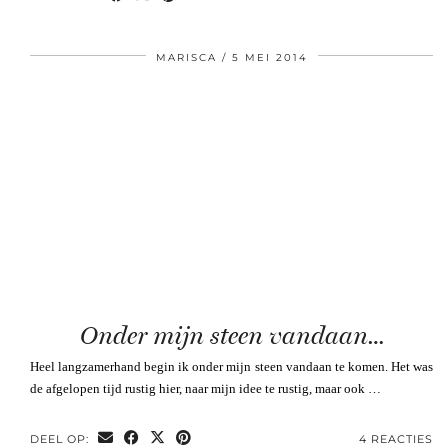
MARISCA
5 MEI 2014
Onder mijn steen vandaan…
Heel langzamerhand begin ik onder mijn steen vandaan te komen. Het was
de afgelopen tijd rustig hier, naar mijn idee te rustig, maar ook …
DEEL OP:
4 REACTIES