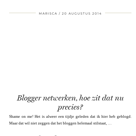
MARISCA
20 AUGUSTUS 2014
Blogger netwerken, hoe zit dat nu
precies?
Shame on me! Het is alweer een tijdje geleden dat ik hier heb geblogd.
Maar dat wil niet zeggen dat het bloggen helemaal stilstaat, …