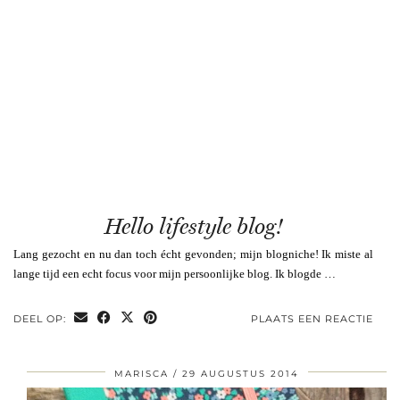
Hello lifestyle blog!
Lang gezocht en nu dan toch écht gevonden; mijn blogniche! Ik miste al
lange tijd een echt focus voor mijn persoonlijke blog. Ik blogde …
DEEL OP:
PLAATS EEN REACTIE
MARISCA
29 AUGUSTUS 2014