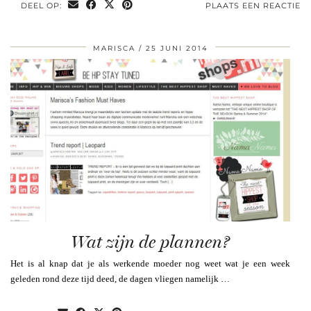
DEEL OP:
PLAATS EEN REACTIE
MARISCA
25 JUNI 2014
Wat zijn de plannen?
Het is al knap dat je als werkende moeder nog weet wat je een week
geleden rond deze tijd deed, de dagen vliegen namelijk …