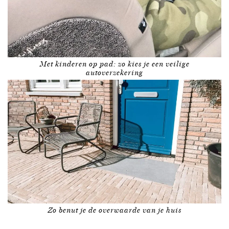
Met kinderen op pad: zo kies je een veilige
autoverzekering
Zo benut je de overwaarde van je huis