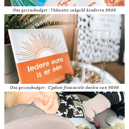
Ons gezinsbudget | Vakantie zakgeld kinderen 2026
Ons gezinsbudget | Update financiële doelen van 2026