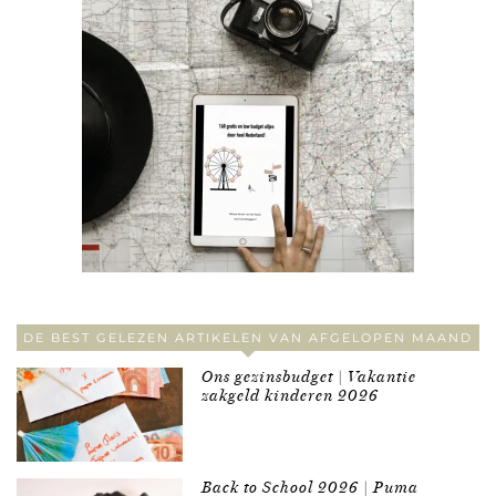
DE BEST GELEZEN ARTIKELEN VAN AFGELOPEN MAAND
Ons gezinsbudget | Vakantie
zakgeld kinderen 2026
Back to School 2026 | Puma