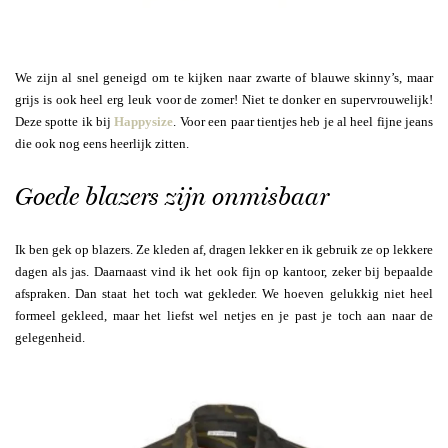
We zijn al snel geneigd om te kijken naar zwarte of blauwe skinny’s, maar
grijs is ook heel erg leuk voor de zomer! Niet te donker en supervrouwelijk!
Deze spotte ik bij
Happysize
. Voor een paar tientjes heb je al heel fijne jeans
die ook nog eens heerlijk zitten.
Goede blazers zijn onmisbaar
Ik ben gek op blazers. Ze kleden af, dragen lekker en ik gebruik ze op lekkere
dagen als jas. Daarnaast vind ik het ook fijn op kantoor, zeker bij bepaalde
afspraken. Dan staat het toch wat gekleder. We hoeven gelukkig niet heel
formeel gekleed, maar het liefst wel netjes en je past je toch aan naar de
gelegenheid.