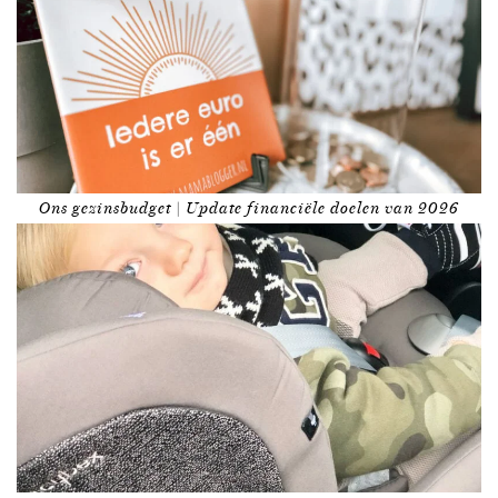
Ons gezinsbudget | Update financiële doelen van 2026