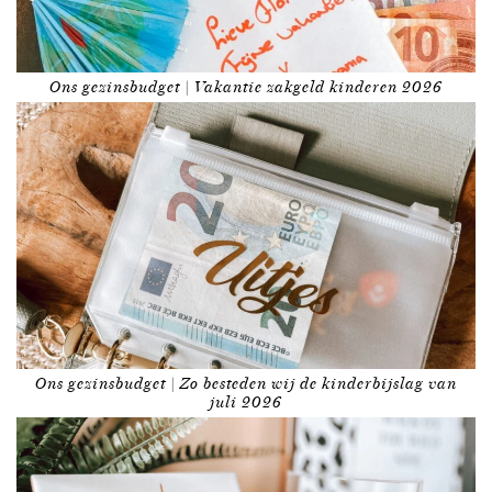
Ons gezinsbudget | Vakantie zakgeld kinderen 2026
Ons gezinsbudget | Zo besteden wij de kinderbijslag van
juli 2026