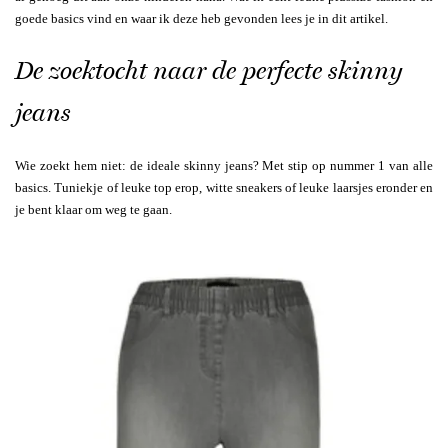
goede basics vind en waar ik deze heb gevonden lees je in dit artikel.
De zoektocht naar de perfecte skinny
jeans
Wie zoekt hem niet: de ideale skinny jeans? Met stip op nummer 1 van alle
basics. Tuniekje of leuke top erop, witte sneakers of leuke laarsjes eronder en
je bent klaar om weg te gaan.