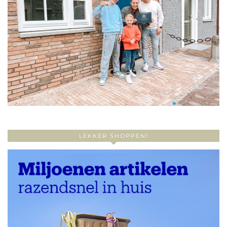
LEKKER SHOPPEN!