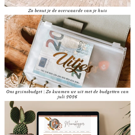
Zo benut je de overwaarde van je huis
Ons gezinsbudget | Zo kwamen we uit met de budgetten van
juli 2026