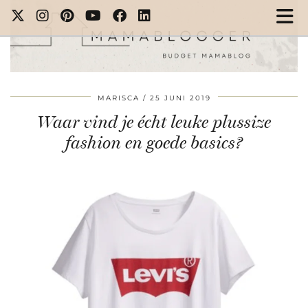
MARISCA
25 JUNI 2019
Waar vind je écht leuke plussize
fashion en goede basics?