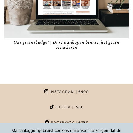
Ons gezinsbudget | Dure aankopen binnen het gezin
verzekeren
INSTAGRAM
| 6400
TIKTOK
| 1506
FACEBOOK
| 6283
Mamablogger gebruikt cookies om ervoor te zorgen dat de