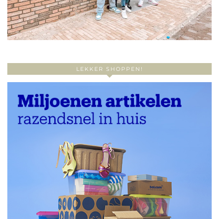
LEKKER SHOPPEN!