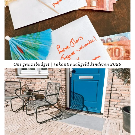
Ons gezinsbudget | Vakantie zakgeld kinderen 2026