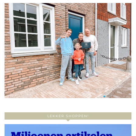
LEKKER SHOPPEN!