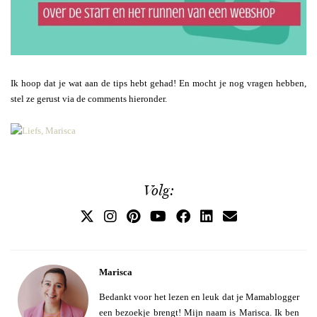
Ik hoop dat je wat aan de tips hebt gehad! En mocht je nog vragen hebben,
stel ze gerust via de comments hieronder.
Volg:
Marisca
Bedankt voor het lezen en leuk dat je Mamablogger
een bezoekje brengt! Mijn naam is Marisca. Ik ben