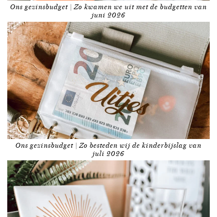
Ons gezinsbudget | Zo kwamen we uit met de budgetten van
juni 2026
Ons gezinsbudget | Zo besteden wij de kinderbijslag van
juli 2026