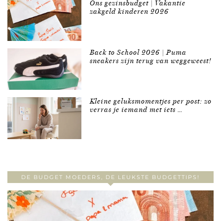
Ons gezinsbudget | Vakantie
zakgeld kinderen 2026
Back to School 2026 | Puma
sneakers zijn terug van weggeweest!
Kleine geluksmomentjes per post: zo
verras je iemand met iets …
DE BUDGET MOEDERS, DE LEUKSTE BUDGETTIPS!