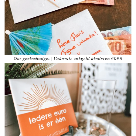
Ons gezinsbudget | Vakantie zakgeld kinderen 2026