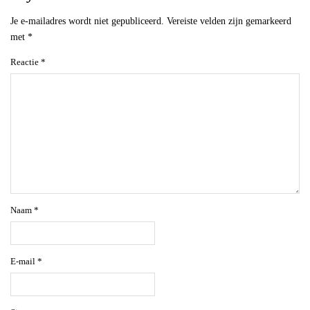
Je e-mailadres wordt niet gepubliceerd.
Vereiste velden zijn gemarkeerd
met
*
Reactie
*
Naam
*
E-mail
*