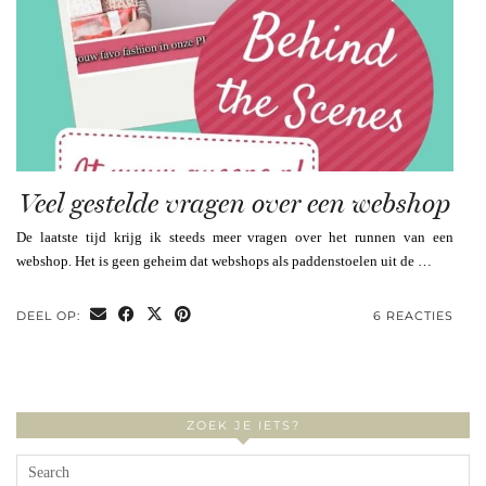
Veel gestelde vragen over een webshop
De laatste tijd krijg ik steeds meer vragen over het runnen van een
webshop. Het is geen geheim dat webshops als paddenstoelen uit de …
DEEL OP:
6 REACTIES
ZOEK JE IETS?