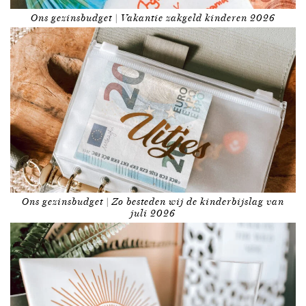
Ons gezinsbudget | Vakantie zakgeld kinderen 2026
Ons gezinsbudget | Zo besteden wij de kinderbijslag van
juli 2026