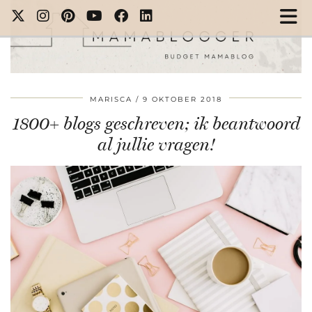
MARISCA
9 OKTOBER 2018
1800+ blogs geschreven; ik beantwoord
al jullie vragen!