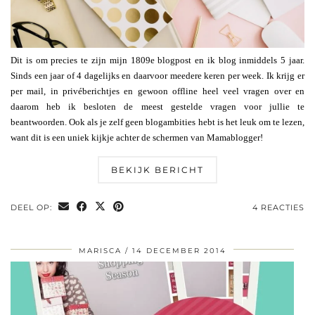
Dit is om precies te zijn mijn 1809e blogpost en ik blog inmiddels 5 jaar.
Sinds een jaar of 4 dagelijks en daarvoor meedere keren per week. Ik krijg er
per mail, in privéberichtjes en gewoon offline heel veel vragen over en
daarom heb ik besloten de meest gestelde vragen voor jullie te
beantwoorden. Ook als je zelf geen blogambities hebt is het leuk om te lezen,
want dit is een uniek kijkje achter de schermen van Mamablogger!
BEKIJK BERICHT
DEEL OP:
4 REACTIES
MARISCA
14 DECEMBER 2014