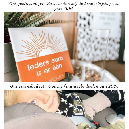
Ons gezinsbudget | Zo besteden wij de kinderbijslag van
juli 2026
Ons gezinsbudget | Update financiële doelen van 2026