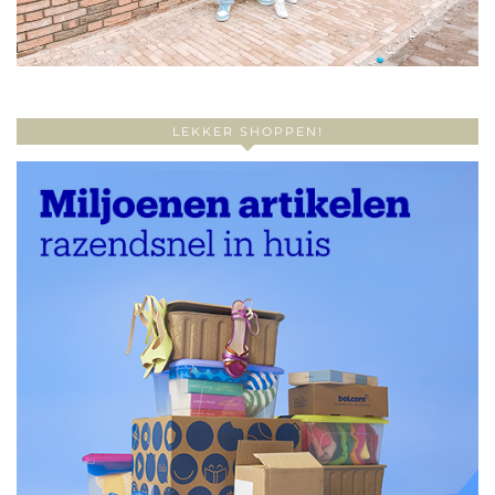
LEKKER SHOPPEN!