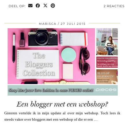
DEEL OP:
2 REACTIES
MARISCA
27 JULI 2015
Een blogger met een webshop?
Gisteren vertelde ik in mijn update al over mijn webshop. Toch lees ik
steeds vaker over bloggers met een webshop of die er een …