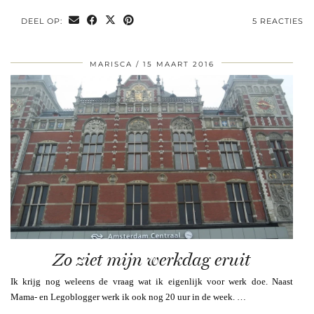
DEEL OP:
5 REACTIES
MARISCA
15 MAART 2016
Zo ziet mijn werkdag eruit
Ik krijg nog weleens de vraag wat ik eigenlijk voor werk doe. Naast
Mama- en Legoblogger werk ik ook nog 20 uur in de week. …