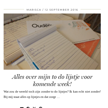
MARISCA
12 SEPTEMBER 2016
Alles over mijn to do lijstje voor
komende week!
Wat zou de wereld toch zijn zonder to do lijstjes? Ik kan echt niet zonder!
Bij mij staat alles op lijstjes en dat zorgt …