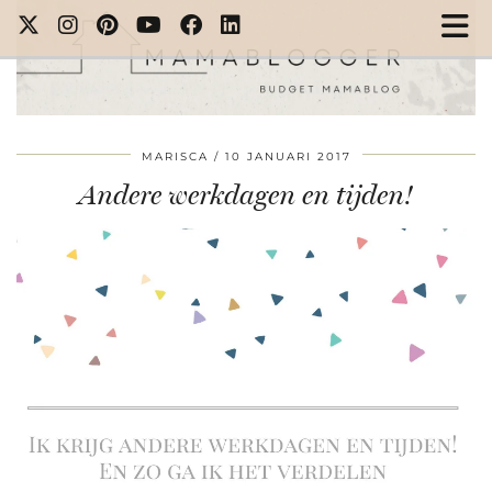
MARISCA
10 JANUARI 2017
Andere werkdagen en tijden!