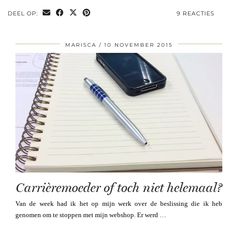
DEEL OP:
9 REACTIES
MARISCA
10 NOVEMBER 2015
Carrièremoeder of toch niet helemaal?
Van de week had ik het op mijn werk over de beslissing die ik heb
genomen om te stoppen met mijn webshop. Er werd …