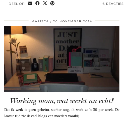
DEEL OP:
6 REACTIES
MARISCA
20 NOVEMBER 2014
Working mom, wat werkt nu echt?
Dat ik werk is geen geheim, sterker nog, ik werk zo’n 50 per week. De
laatste tijd zie ik veel blogs van moeders voorbij …