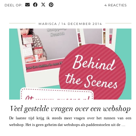
DEEL OP:
4 REACTIES
MARISCA
14 DECEMBER 2014
Veel gestelde vragen over een webshop
De laatste tijd krijg ik steeds meer vragen over het runnen van een
webshop. Het is geen geheim dat webshops als paddenstoelen uit de …