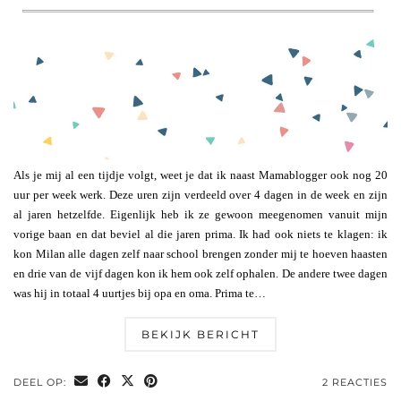
Als je mij al een tijdje volgt, weet je dat ik naast Mamablogger ook nog 20
uur per week werk. Deze uren zijn verdeeld over 4 dagen in de week en zijn
al jaren hetzelfde. Eigenlijk heb ik ze gewoon meegenomen vanuit mijn
vorige baan en dat beviel al die jaren prima. Ik had ook niets te klagen: ik
kon Milan alle dagen zelf naar school brengen zonder mij te hoeven haasten
en drie van de vijf dagen kon ik hem ook zelf ophalen. De andere twee dagen
was hij in totaal 4 uurtjes bij opa en oma. Prima te…
BEKIJK BERICHT
DEEL OP:
2 REACTIES