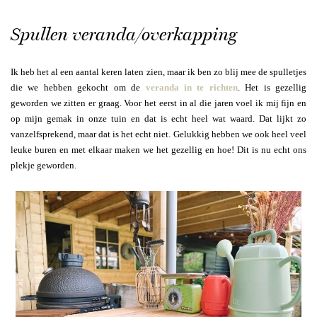
Spullen veranda/overkapping
Ik heb het al een aantal keren laten zien, maar ik ben zo blij mee de spulletjes
die we hebben gekocht om de
veranda in te richten
. Het is gezellig
geworden we zitten er graag. Voor het eerst in al die jaren voel ik mij fijn en
op mijn gemak in onze tuin en dat is echt heel wat waard. Dat lijkt zo
vanzelfsprekend, maar dat is het echt niet. Gelukkig hebben we ook heel veel
leuke buren en met elkaar maken we het gezellig en hoe! Dit is nu echt ons
plekje geworden.