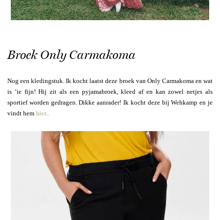
Broek Only Carmakoma
Nog een kledingstuk. Ik kocht laatst deze broek van Only Carmakoma en wat
is ‘ie fijn! Hij zit als een pyjamabroek, kleed af en kan zowel netjes als
sportief worden gedragen. Dikke aanrader! Ik kocht deze bij Wehkamp en je
vindt hem
hier
.