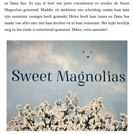
en Dana Sue. Ze zijn al heel wat jaren vriendinnen en worden de Sweet
Magnolias genoemd. Maddie zit middenin een scheiding omdat haar man
zijn assistente zwanger heeft gemaakt, Helen heeft haar issues en Dana Sue
maakt van alles mee met haar dochter en in haar restaurant. Het kijkt heerlijk
weg en het einde is ontzettend spannend. Dikke, vette aanrader!