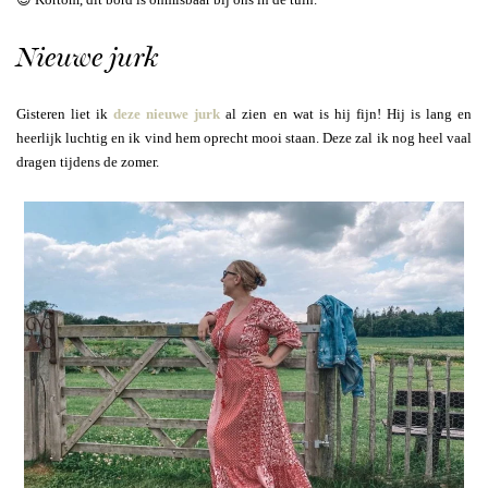
Nieuwe jurk
Gisteren liet ik
deze nieuwe jurk
al zien en wat is hij fijn! Hij is lang en
heerlijk luchtig en ik vind hem oprecht mooi staan. Deze zal ik nog heel vaal
dragen tijdens de zomer.