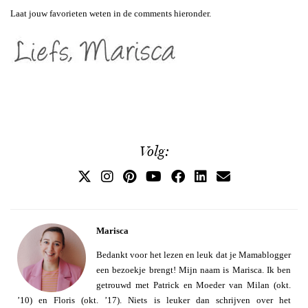
Laat jouw favorieten weten in de comments hieronder.
Volg:
Marisca
Bedankt voor het lezen en leuk dat je Mamablogger
een bezoekje brengt! Mijn naam is Marisca. Ik ben
getrouwd met Patrick en Moeder van Milan (okt.
’10) en Floris (okt. ’17). Niets is leuker dan schrijven over het