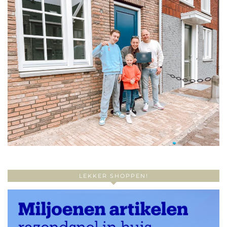
LEKKER SHOPPEN!