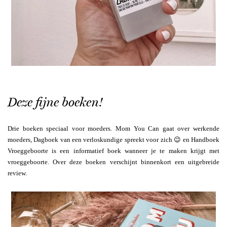
Deze fijne boeken!
Drie boeken speciaal voor moeders. Mom You Can gaat over werkende
moeders, Dagboek van een verloskundige spreekt voor zich 😉 en Handboek
Vroeggeboorte is een informatief boek wanneer je te maken krijgt met
vroeggeboorte. Over deze boeken verschijnt binnenkort een uitgebreide
review.