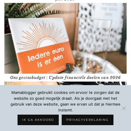
Ons gezinsbudget | Update financiële doelen van 2026
Mamablogger gebruikt cookies om ervoor te zorgen dat de
website zo goed mogelijk draait. Als je doorgaat met het
gebruik van deze website, gaan we ervan uit dat je hiermee
instemt.
IK GA AKKOORD
PRIVACYVERKLARING