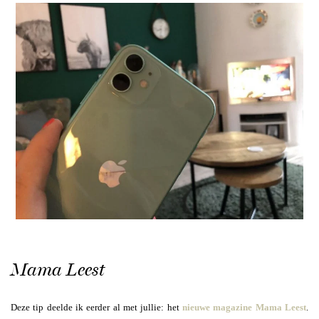
Mama Leest
Deze tip deelde ik eerder al met jullie: het
nieuwe magazine Mama Leest
.