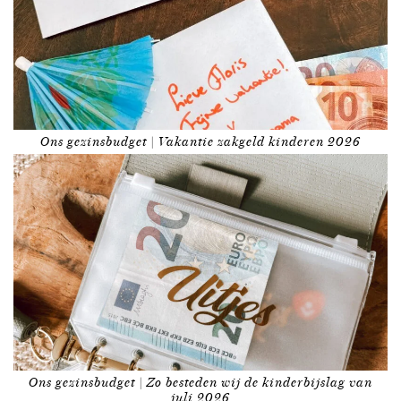
Ons gezinsbudget | Vakantie zakgeld kinderen 2026
Ons gezinsbudget | Zo besteden wij de kinderbijslag van
juli 2026