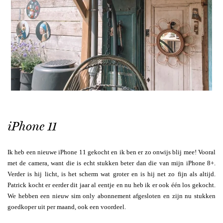
iPhone 11
Ik heb een nieuwe iPhone 11 gekocht en ik ben er zo onwijs blij mee! Vooral
met de camera, want die is echt stukken beter dan die van mijn iPhone 8+.
Verder is hij licht, is het scherm wat groter en is hij net zo fijn als altijd.
Patrick kocht er eerder dit jaar al eentje en nu heb ik er ook één los gekocht.
We hebben een nieuw sim only abonnement afgesloten en zijn nu stukken
goedkoper uit per maand, ook een voordeel.