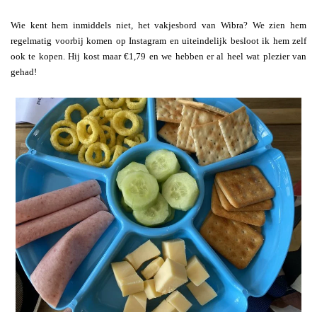
Wie kent hem inmiddels niet, het vakjesbord van Wibra? We zien hem
regelmatig voorbij komen op Instagram en uiteindelijk besloot ik hem zelf
ook te kopen. Hij kost maar €1,79 en we hebben er al heel wat plezier van
gehad!