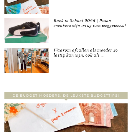
Back to School 2026 | Puma
sneakers zijn terug van weggeweest!
Waarom afvallen als moeder zo
lastig kan zijn, ook als …
DE BUDGET MOEDERS, DE LEUKSTE BUDGETTIPS!