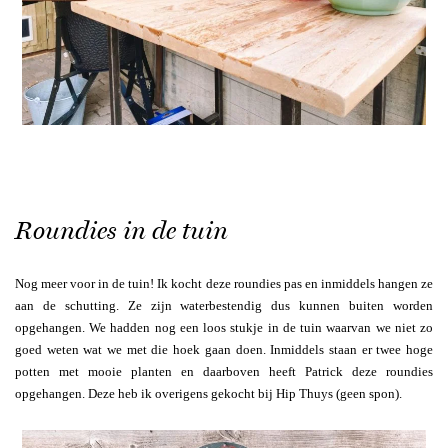
Roundies in de tuin
Nog meer voor in de tuin! Ik kocht deze roundies pas en inmiddels hangen ze
aan de schutting. Ze zijn waterbestendig dus kunnen buiten worden
opgehangen. We hadden nog een loos stukje in de tuin waarvan we niet zo
goed weten wat we met die hoek gaan doen. Inmiddels staan er twee hoge
potten met mooie planten en daarboven heeft Patrick deze roundies
opgehangen. Deze heb ik overigens gekocht bij Hip Thuys (geen spon).