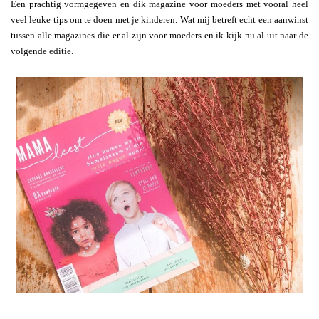
Een prachtig vormgegeven en dik magazine voor moeders met vooral heel
veel leuke tips om te doen met je kinderen. Wat mij betreft echt een aanwinst
tussen alle magazines die er al zijn voor moeders en ik kijk nu al uit naar de
volgende editie.