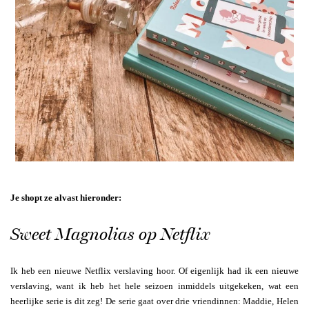
Je shopt ze alvast hieronder:
Sweet Magnolias op Netflix
Ik heb een nieuwe Netflix verslaving hoor. Of eigenlijk had ik een nieuwe
verslaving, want ik heb het hele seizoen inmiddels uitgekeken, wat een
heerlijke serie is dit zeg! De serie gaat over drie vriendinnen: Maddie, Helen