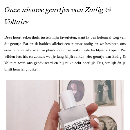
Onze nieuwe geurtjes van Zadig &
Voltaire
Deze hoort zeker thuis tussen mijn favorieten, want ik ben helemaal weg van
dit geurtje. Pat en ik hadden allebei een nieuwe nodig en we besloten ons
eens te laten adviseren in plaats van onze vertrouwde luchtjes te kopen. We
wilden iets fris en zomers wat je lang blijft ruiken. Het geurtje van Zadig &
Voltaire werd ons geadviseerd en hij ruikt echt heerlijk. Fris, vrolijk én je
blijft hem lang ruiken.