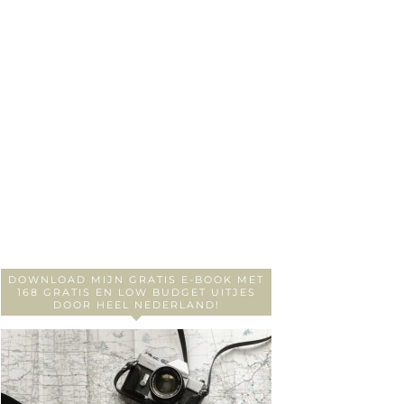
DOWNLOAD MIJN GRATIS E-BOOK MET
168 GRATIS EN LOW BUDGET UITJES
DOOR HEEL NEDERLAND!