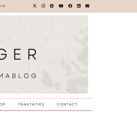
DIA
OP
TRAKTATIES
CONTACT