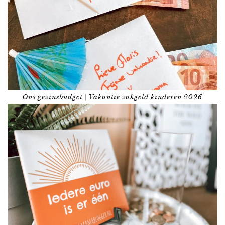
Ons gezinsbudget | Vakantie zakgeld kinderen 2026