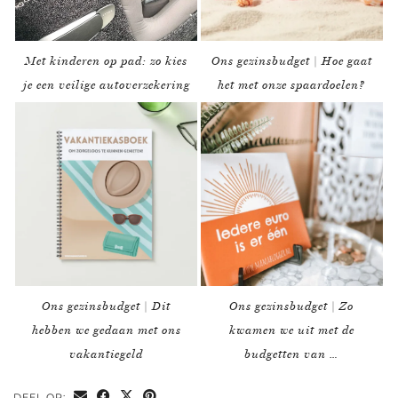
Met kinderen op pad: zo kies
Ons gezinsbudget | Hoe gaat
je een veilige autoverzekering
het met onze spaardoelen?
Ons gezinsbudget | Dit
Ons gezinsbudget | Zo
hebben we gedaan met ons
kwamen we uit met de
vakantiegeld
budgetten van …
DEEL OP: