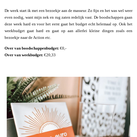
De week start ik met een bezoekje aan de masseur. Zo fijn en het was wel weer
even nodig, want mijn nek en rug zaten redelijk vast. De boodschappen gaan
deze week hard en voor het eerst gaat het budget echt helemaal op. Ook het
weekbudget gaat hard en gaat op aan allerlei kleine dingen zoals een
bezoekje naar de Action etc.
Over van boodschappenbudget:
€0,-
Over van weekbudget:
€20,33