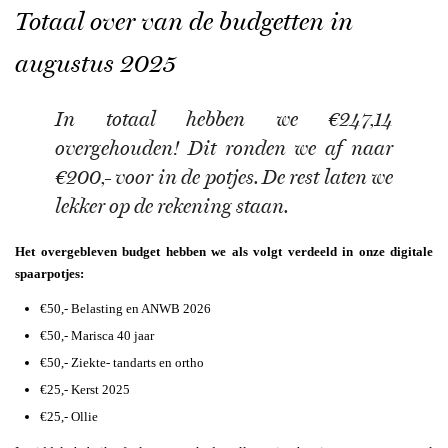
Totaal over van de budgetten in
augustus 2025
In totaal hebben we €247,14
overgehouden! Dit ronden we af naar
€200,- voor in de potjes. De rest laten we
lekker op de rekening staan.
Het overgebleven budget hebben we als volgt verdeeld in onze digitale
spaarpotjes:
€50,- Belasting en ANWB 2026
€50,- Marisca 40 jaar
€50,- Ziekte- tandarts en ortho
€25,- Kerst 2025
€25,- Ollie