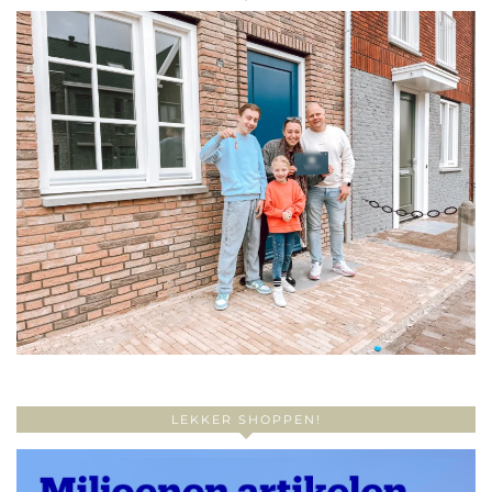
LEKKER SHOPPEN!