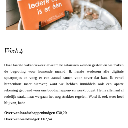
Week 4
Onze laatste vakantieweek alweer! De salarissen worden gestort en we maken
de begroting voor komende maand. Ik herzie wederom alle digitale
spaarpotjes en voeg er een aantal samen voor zover dat kan. Ik vertel
binnenkort meer hierover, want we hebben inmiddels ook een aparte
rekening geopend voor ons boodschappen- en weekbudget. Het is allemaal al
redelijk strak, maar we gaan het nog strakker regelen. Word ik ook weer heel
blij van, haha.
Over van boodschappenbudget:
€30,20
Over van weekbudget:
€62,54