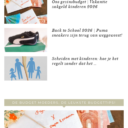
Ons gezinsbudget | Vakantie
zakgeld kinderen 2026
Back to School 2026 | Puma
sneakers zijn terug van weggeweest!
Scheiden met kinderen: hoe je het
regelt zonder dat het …
DE BUDGET MOEDERS, DE LEUKSTE BUDGETTIPS!