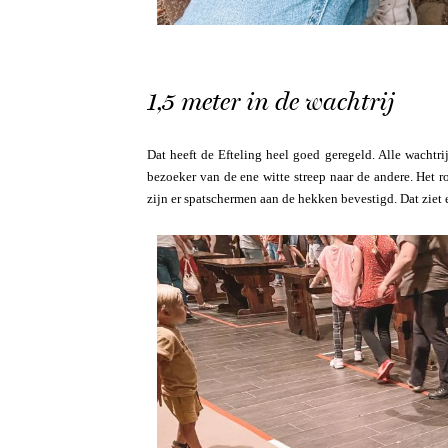
1,5 meter in de wachtrij
Dat heeft de Efteling heel goed geregeld. Alle wachtri
bezoeker van de ene witte streep naar de andere. Het r
zijn er spatschermen aan de hekken bevestigd. Dat ziet e