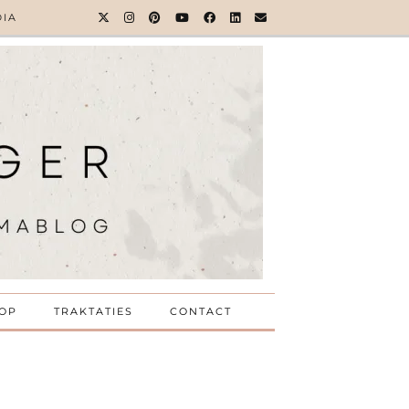
DIA
OP
TRAKTATIES
CONTACT