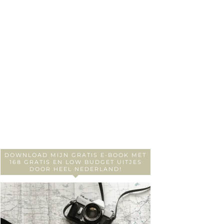
DOWNLOAD MIJN GRATIS E-BOOK MET
168 GRATIS EN LOW BUDGET UITJES
DOOR HEEL NEDERLAND!