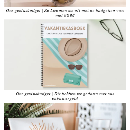
Ons gezinsbudget | Zo kwamen we uit met de budgetten van
mei 2026
Ons gezinsbudget | Dit hebben we gedaan met ons
vakantiegeld