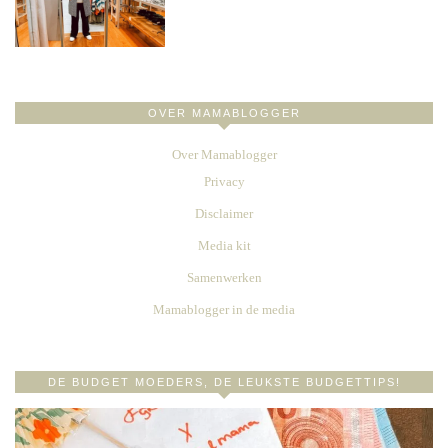
OVER MAMABLOGGER
Over Mamablogger
Privacy
Disclaimer
Media kit
Samenwerken
Mamablogger in de media
DE BUDGET MOEDERS, DE LEUKSTE BUDGETTIPS!