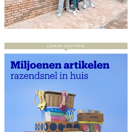
LEKKER SHOPPEN!