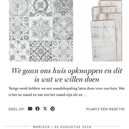
We gaan ons huis opknappen en dit
is wat we willen doen
Vorige week hebben we een waardebepaling laten doen voor ons huis. Wat
is het nu waard en wat zou het waard zijn als we …
DEEL OP:
PLAATS EEN REACTIE
MARISCA
30 AUGUSTUS 2018