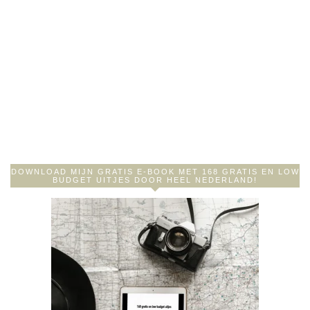
DOWNLOAD MIJN GRATIS E-BOOK MET 168 GRATIS EN LOW
BUDGET UITJES DOOR HEEL NEDERLAND!