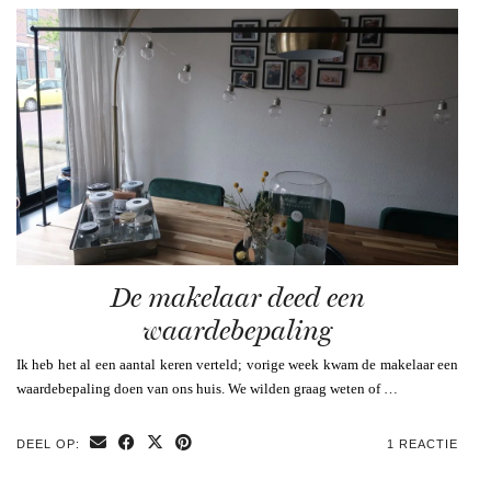
De makelaar deed een
waardebepaling
Ik heb het al een aantal keren verteld; vorige week kwam de makelaar een
waardebepaling doen van ons huis. We wilden graag weten of …
DEEL OP:
1 REACTIE