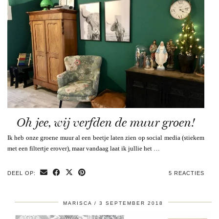
Oh jee, wij verfden de muur groen!
Ik heb onze groene muur al een beetje laten zien op social media (stiekem
met een filtertje erover), maar vandaag laat ik jullie het …
DEEL OP:
5 REACTIES
MARISCA
3 SEPTEMBER 2018