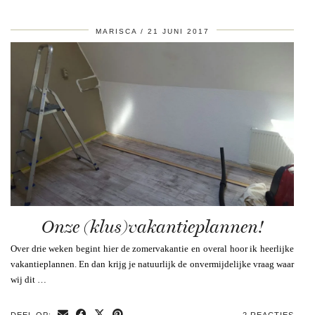
MARISCA
21 JUNI 2017
Onze (klus)vakantieplannen!
Over drie weken begint hier de zomervakantie en overal hoor ik heerlijke
vakantieplannen. En dan krijg je natuurlijk de onvermijdelijke vraag waar
wij dit …