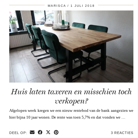
MARISCA
1 JULI 2018
Huis laten taxeren en misschien toch
verkopen?
Afgelopen week kregen we een nieuw rentebod van de bank aangezien we
hier bijna 10 jaar wonen. De rente was toen 5,7% en dat vonden we …
DEEL OP:
3 REACTIES