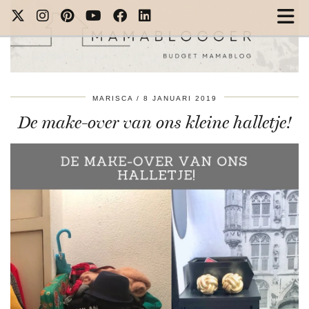
MARISCA
8 JANUARI 2019
De make-over van ons kleine halletje!