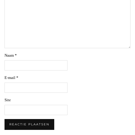
Naam
*
E-mail
*
Site