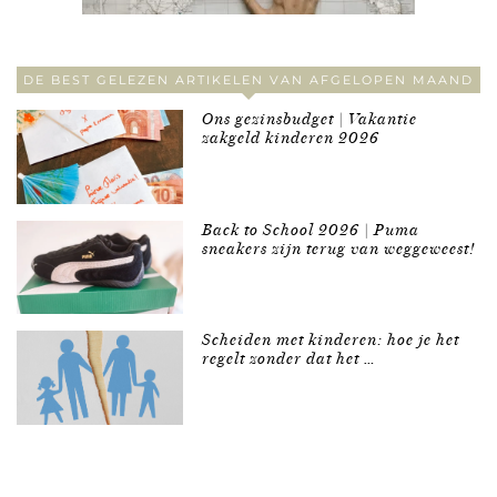
DE BEST GELEZEN ARTIKELEN VAN AFGELOPEN MAAND
Ons gezinsbudget | Vakantie
zakgeld kinderen 2026
Back to School 2026 | Puma
sneakers zijn terug van weggeweest!
Scheiden met kinderen: hoe je het
regelt zonder dat het …