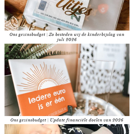
Ons gezinsbudget | Zo besteden wij de kinderbijslag van
juli 2026
Ons gezinsbudget | Update financiële doelen van 2026