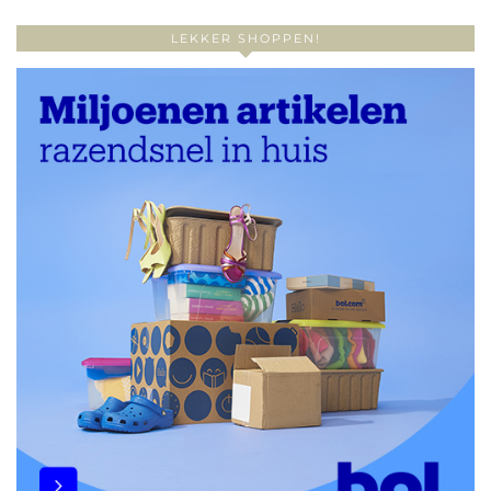
LEKKER SHOPPEN!