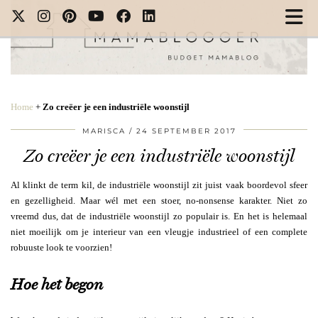
Home
+
Zo creëer je een industriële woonstijl
MARISCA
24 SEPTEMBER 2017
Zo creëer je een industriële woonstijl
Al klinkt de term kil, de industriële woonstijl zit juist vaak boordevol sfeer
en gezelligheid. Maar wél met een stoer, no-nonsense karakter. Niet zo
vreemd dus, dat de industriële woonstijl zo populair is. En het is helemaal
niet moeilijk om je interieur van een vleugje industrieel of een complete
robuuste look te voorzien!
Hoe het begon