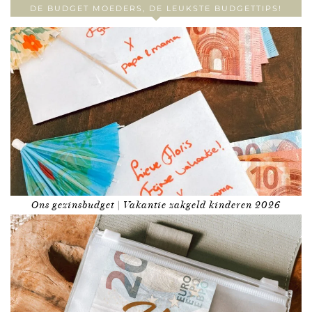
DE BUDGET MOEDERS, DE LEUKSTE BUDGETTIPS!
Ons gezinsbudget | Vakantie zakgeld kinderen 2026