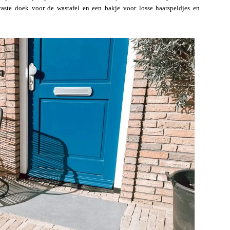
vaste doek voor de wastafel en een bakje voor losse haarspeldjes en