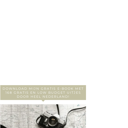
DOWNLOAD MIJN GRATIS E-BOOK MET
168 GRATIS EN LOW BUDGET UITJES
DOOR HEEL NEDERLAND!