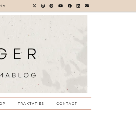
DIA
OP
TRAKTATIES
CONTACT