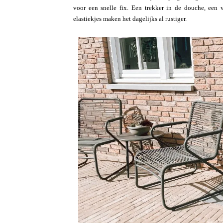
voor een snelle fix. Een trekker in de douche, een 
elastiekjes maken het dagelijks al rustiger.