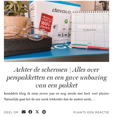
Achter de schermen | Alles over
perspakketten en een gave unboxing
van een pakket
Inmiddels blog ik ruim zeven jaar en nog steeds met heel veel plezier.
Natuurlijk gaat het de ene week lekkerder dan de andere week, …
DEEL OP:
PLAATS EEN REACTIE