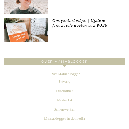
Ons gezinsbudget | Update
financiële doelen van 2026
OVER MAMABLOGGER
Over Mamablogger
Privacy
Disclaimer
Media kit
Samenwerken
Mamablogger in de media