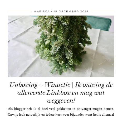
MARISCA
19 DECEMBER 2019
Unboxing + Winactie | Ik ontving de
allereerste Linkbox en mag wat
weggeven!
Als blogger heb ik al heel veel pakketten in ontvangst mogen nemen.
Onwijs leuk natuurlijk en iedere keer weer bijzonder, want het is allemaal