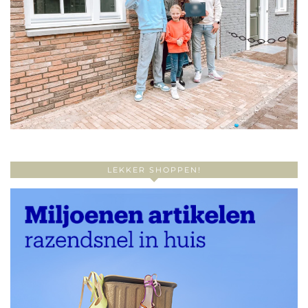
LEKKER SHOPPEN!