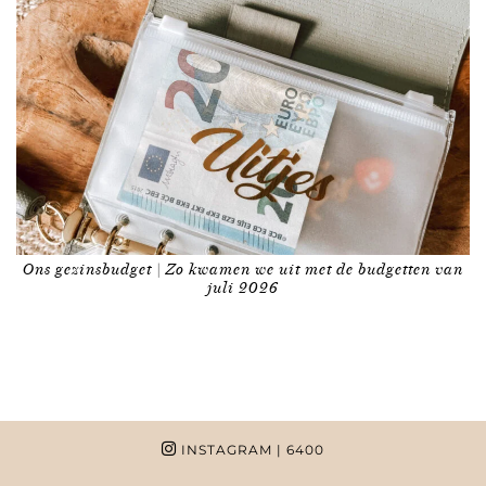
Ons gezinsbudget | Zo kwamen we uit met de budgetten van
juli 2026
INSTAGRAM
| 6400