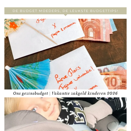
DE BUDGET MOEDERS, DE LEUKSTE BUDGETTIPS!
Ons gezinsbudget | Vakantie zakgeld kinderen 2026