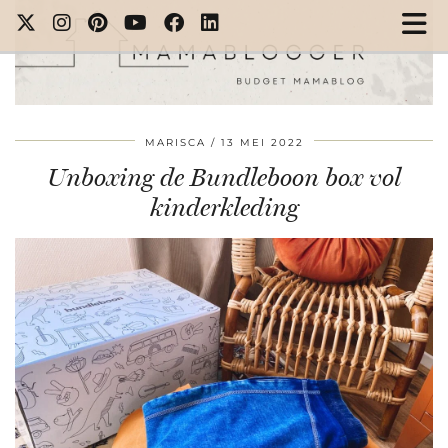
MARISCA
13 MEI 2022
Unboxing de Bundleboon box vol
kinderkleding