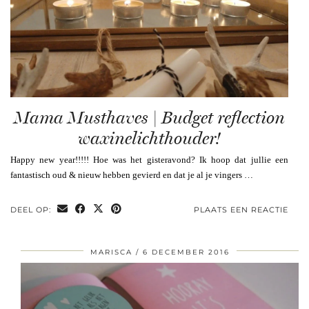
Mama Musthaves | Budget reflection
waxinelichthouder!
Happy new year!!!!! Hoe was het gisteravond? Ik hoop dat jullie een
fantastisch oud & nieuw hebben gevierd en dat je al je vingers …
DEEL OP:
PLAATS EEN REACTIE
MARISCA
6 DECEMBER 2016