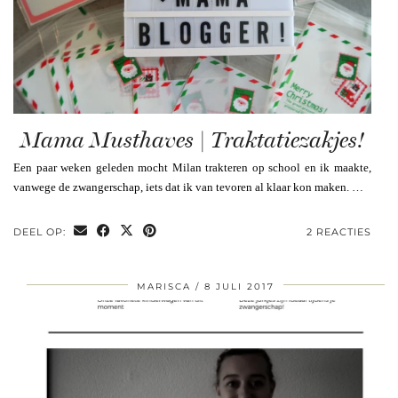
Mama Musthaves | Traktatiezakjes!
Een paar weken geleden mocht Milan trakteren op school en ik maakte,
vanwege de zwangerschap, iets dat ik van tevoren al klaar kon maken. …
DEEL OP:
2 REACTIES
MARISCA
8 JULI 2017