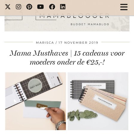
MARISCA
17 NOVEMBER 2019
Mama Musthaves | 15 cadeaus voor
moeders onder de €25,-!