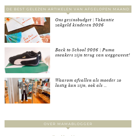
DE BEST GELEZEN ARTIKELEN VAN AFGELOPEN MAAND
Ons gezinsbudget | Vakantie
zakgeld kinderen 2026
Back to School 2026 | Puma
sneakers zijn terug van weggeweest!
Waarom afvallen als moeder zo
lastig kan zijn, ook als …
OVER MAMABLOGGER