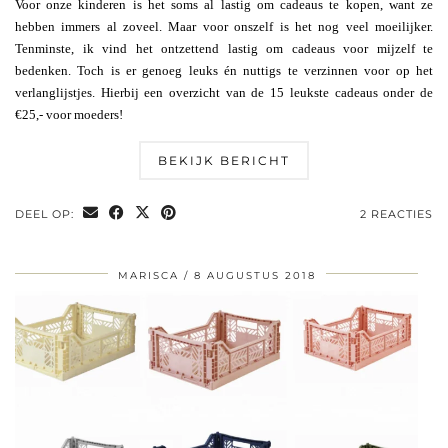
Voor onze kinderen is het soms al lastig om cadeaus te kopen, want ze
hebben immers al zoveel. Maar voor onszelf is het nog veel moeilijker.
Tenminste, ik vind het ontzettend lastig om cadeaus voor mijzelf te
bedenken. Toch is er genoeg leuks én nuttigs te verzinnen voor op het
verlanglijstjes. Hierbij een overzicht van de 15 leukste cadeaus onder de
€25,- voor moeders!
BEKIJK BERICHT
DEEL OP:
2 REACTIES
MARISCA
8 AUGUSTUS 2018