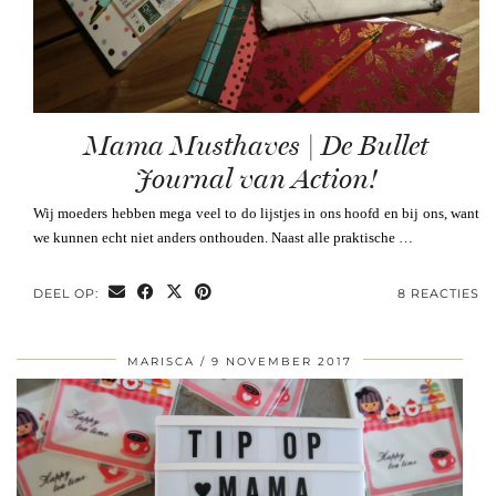
Mama Musthaves | De Bullet
Journal van Action!
Wij moeders hebben mega veel to do lijstjes in ons hoofd en bij ons, want
we kunnen echt niet anders onthouden. Naast alle praktische …
DEEL OP:
8 REACTIES
MARISCA
9 NOVEMBER 2017