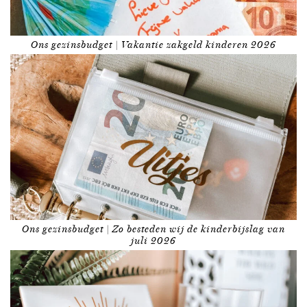
Ons gezinsbudget | Vakantie zakgeld kinderen 2026
Ons gezinsbudget | Zo besteden wij de kinderbijslag van
juli 2026