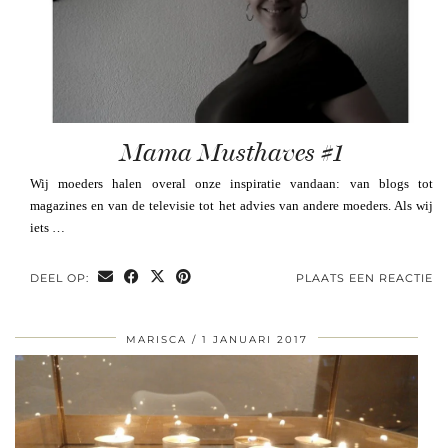
Mama Musthaves #1
Wij moeders halen overal onze inspiratie vandaan: van blogs tot
magazines en van de televisie tot het advies van andere moeders. Als wij
iets …
DEEL OP:
PLAATS EEN REACTIE
MARISCA
1 JANUARI 2017