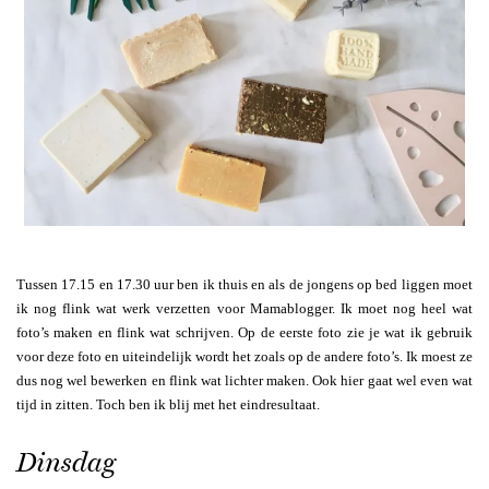
Tussen 17.15 en 17.30 uur ben ik thuis en als de jongens op bed liggen moet
ik nog flink wat werk verzetten voor Mamablogger. Ik moet nog heel wat
foto’s maken en flink wat schrijven. Op de eerste foto zie je wat ik gebruik
voor deze foto en uiteindelijk wordt het zoals op de andere foto’s. Ik moest ze
dus nog wel bewerken en flink wat lichter maken. Ook hier gaat wel even wat
tijd in zitten. Toch ben ik blij met het eindresultaat.
Dinsdag