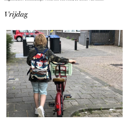
Vrijdag