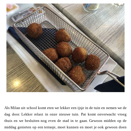
Als Milan uit school komt eten we lekker een ijsje in de tuin en nemen we de
dag door. Lekker relaxt in onze nieuwe tuin. Pat komt onverwacht vroeg
thuis en we besluiten nog even de stad in te gaan. Gewoon midden op de
middag genieten op een terrasje, moet kunnen en moet je ook gewoon doen