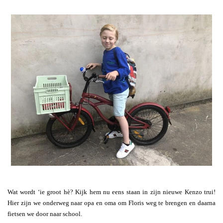
Wat wordt ‘ie groot hè? Kijk hem nu eens staan in zijn nieuwe Kenzo trui!
Hier zijn we onderweg naar opa en oma om Floris weg te brengen en daarna
fietsen we door naar school.