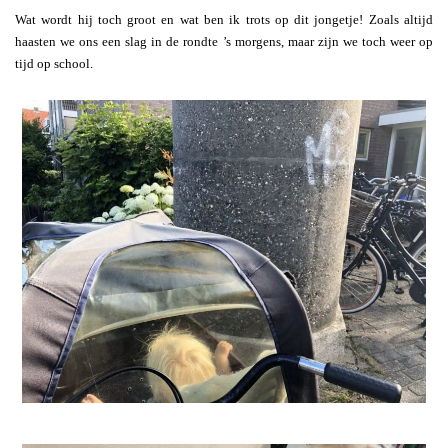
Wat wordt hij toch groot en wat ben ik trots op dit jongetje! Zoals altijd
haasten we ons een slag in de rondte ’s morgens, maar zijn we toch weer op
tijd op school.