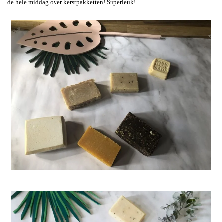
de hele middag over kerstpakketten! Superleuk!