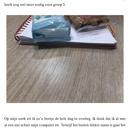
heeft nog wel meer nodig voor groep 5.
Op mijn werk zit ik zo’n beetje de hele dag in overleg. Ik denk dat ik al met
al een uur achter mijn computer zit. Terwijl het buiten lekker warm is gaat het