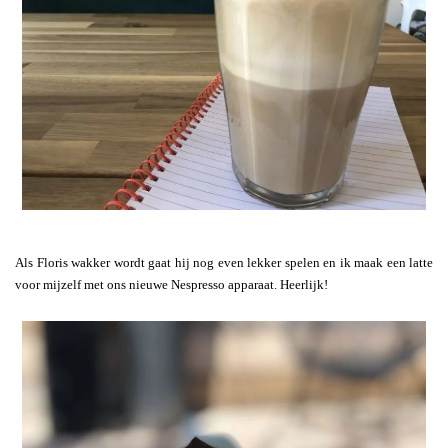
Als Floris wakker wordt gaat hij nog even lekker spelen en ik maak een latte
voor mijzelf met ons nieuwe Nespresso apparaat. Heerlijk!