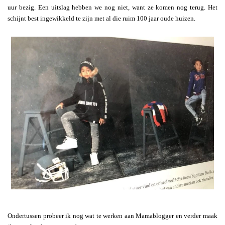
uur bezig. Een uitslag hebben we nog niet, want ze komen nog terug. Het
schijnt best ingewikkeld te zijn met al die ruim 100 jaar oude huizen.
Ondertussen probeer ik nog wat te werken aan Mamablogger en verder maak