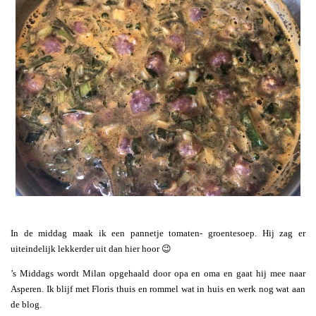
In de middag maak ik een pannetje tomaten- groentesoep. Hij zag er
uiteindelijk lekkerder uit dan hier hoor 😉
’s Middags wordt Milan opgehaald door opa en oma en gaat hij mee naar
Asperen. Ik blijf met Floris thuis en rommel wat in huis en werk nog wat aan
de blog.