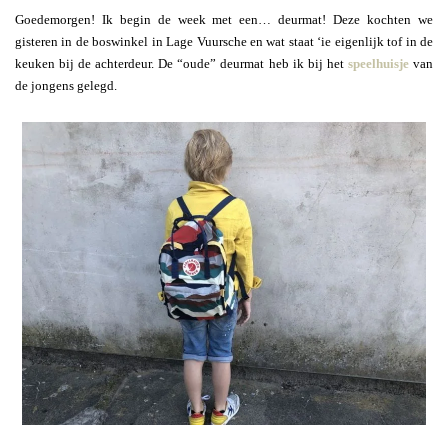
Goedemorgen! Ik begin de week met een… deurmat! Deze kochten we
gisteren in de boswinkel in Lage Vuursche en wat staat ‘ie eigenlijk tof in de
keuken bij de achterdeur. De “oude” deurmat heb ik bij het
speelhuisje
van
de jongens gelegd.