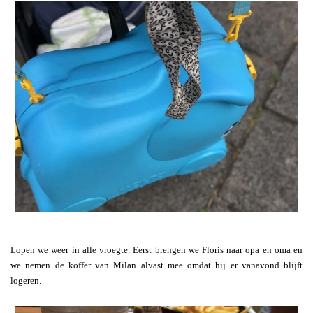
Lopen we weer in alle vroegte. Eerst brengen we Floris naar opa en oma en
we nemen de koffer van Milan alvast mee omdat hij er vanavond blijft
logeren.