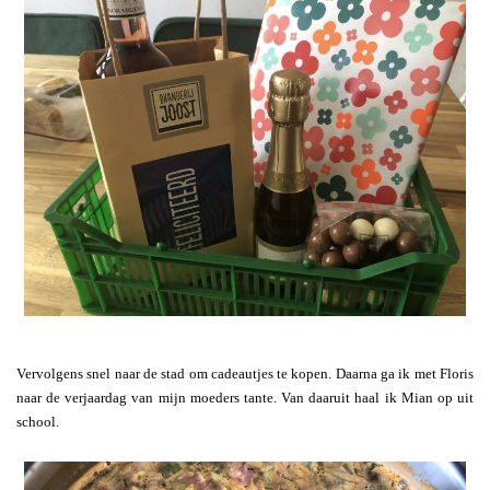
Vervolgens snel naar de stad om cadeautjes te kopen. Daarna ga ik met Floris
naar de verjaardag van mijn moeders tante. Van daaruit haal ik Mian op uit
school.