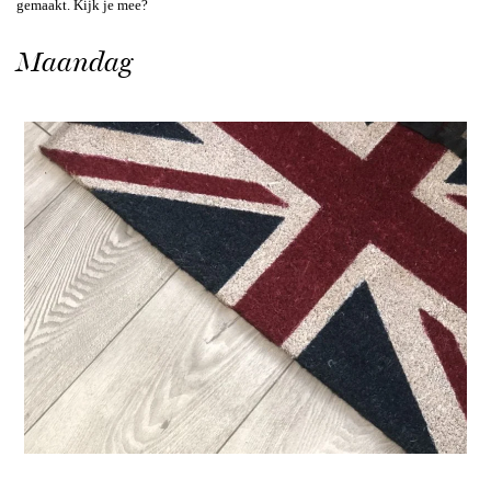
gemaakt. Kijk je mee?
Maandag