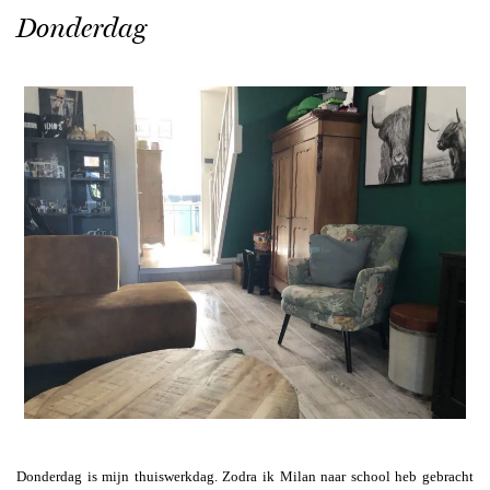
Donderdag
Donderdag is mijn thuiswerkdag. Zodra ik Milan naar school heb gebracht