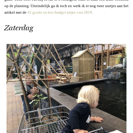
op de planning. Uiteindelijk ga ik toch en werk ik er nog twee uurtjes aan het
artikel met de
42 gratis en low budget uitjes van 2019.
Zaterdag