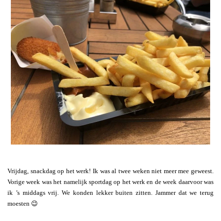
Vrijdag, snackdag op het werk! Ik was al twee weken niet meer mee geweest.
Vorige week was het namelijk sportdag op het werk en de week daarvoor was
ik ’s middags vrij. We konden lekker buiten zitten. Jammer dat we terug
moesten 😉