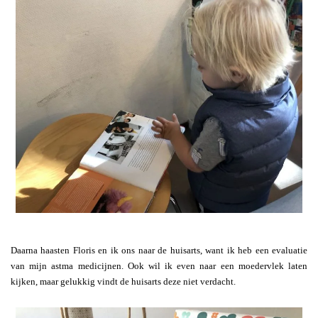
Daarna haasten Floris en ik ons naar de huisarts, want ik heb een evaluatie
van mijn astma medicijnen. Ook wil ik even naar een moedervlek laten
kijken, maar gelukkig vindt de huisarts deze niet verdacht.