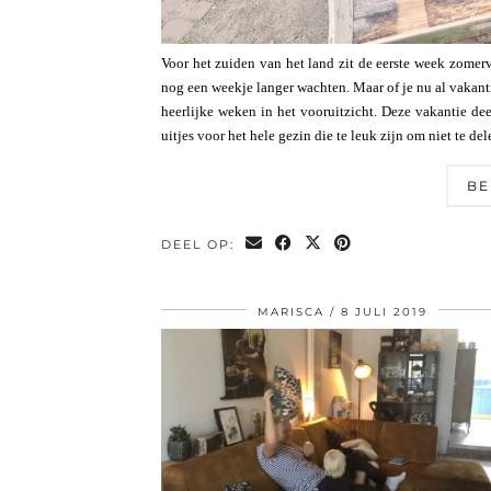
Voor het zuiden van het land zit de eerste week zomer
nog een weekje langer wachten. Maar of je nu al vakanti
heerlijke weken in het vooruitzicht. Deze vakantie dee
uitjes voor het hele gezin die te leuk zijn om niet te 
BE
DEEL OP:
MARISCA
8 JULI 2019