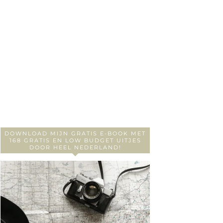
DOWNLOAD MIJN GRATIS E-BOOK MET
168 GRATIS EN LOW BUDGET UITJES
DOOR HEEL NEDERLAND!