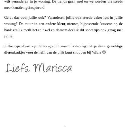
wilt veranderen in je woning. De trends gaan snel en we worden via steeds
meer kanalen geïnspireerd.
Geldt dat voor jullie ook? Veranderen jullie ook steeds vaker iets in jullie
woning? De muur in een andere kleur, nieuwe, bijpassende kussens op de
bank etc. Ik merk het zelf wel en daarom deel ik dit soort tips ook graag met
jullie.
Jullie zijn alvast op de hoogte, 11 maart is de dag dat je deze geweldige
dierenkrukjes voor de helft van de prijs kunt shoppen bij Wibra 🙂