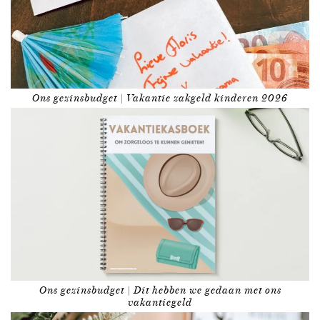
Ons gezinsbudget | Vakantie zakgeld kinderen 2026
Ons gezinsbudget | Dit hebben we gedaan met ons
vakantiegeld