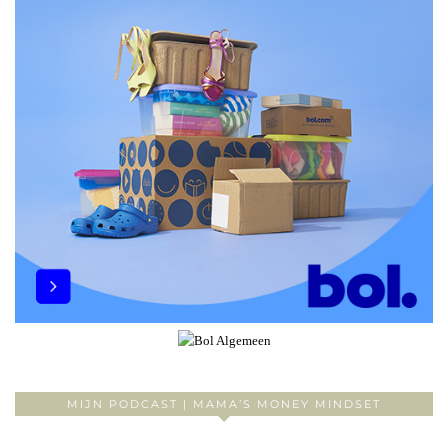
MIJN PODCAST | MAMA’S MONEY MINDSET