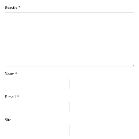
Reactie
*
Naam
*
E-mail
*
Site