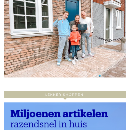
LEKKER SHOPPEN!