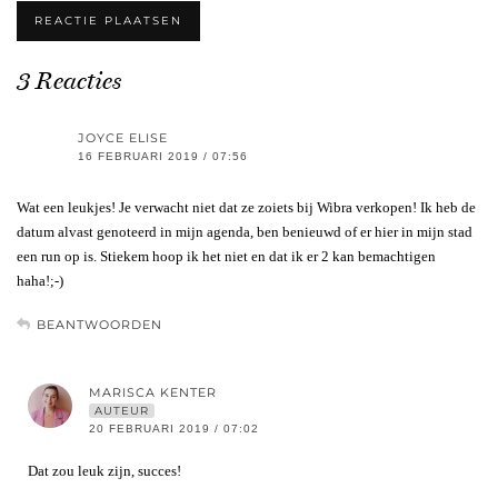
3 Reacties
JOYCE ELISE
16 FEBRUARI 2019 / 07:56
Wat een leukjes! Je verwacht niet dat ze zoiets bij Wibra verkopen! Ik heb de
datum alvast genoteerd in mijn agenda, ben benieuwd of er hier in mijn stad
een run op is. Stiekem hoop ik het niet en dat ik er 2 kan bemachtigen
haha!;-)
BEANTWOORDEN
MARISCA KENTER
AUTEUR
20 FEBRUARI 2019 / 07:02
Dat zou leuk zijn, succes!