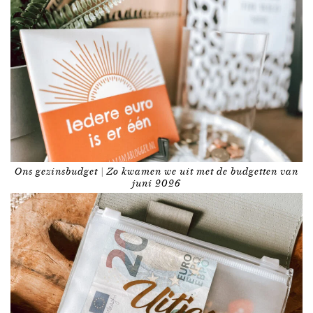
Ons gezinsbudget | Zo kwamen we uit met de budgetten van
juni 2026