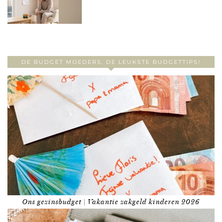
DE BUDGET MOEDERS, DE LEUKSTE BUDGETTIPS!
Ons gezinsbudget | Vakantie zakgeld kinderen 2026