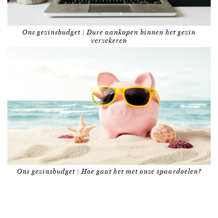
Ons gezinsbudget | Dure aankopen binnen het gezin
verzekeren
Ons gezinsbudget | Hoe gaat het met onze spaardoelen?