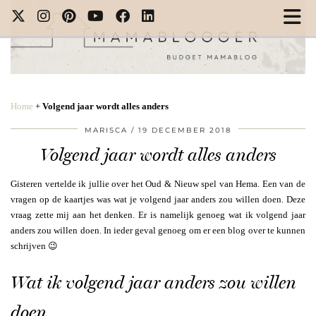
Home
+
Volgend jaar wordt alles anders
MARISCA
19 DECEMBER 2018
Volgend jaar wordt alles anders
Gisteren vertelde ik jullie over het Oud & Nieuw spel van Hema. Een van de
vragen op de kaartjes was wat je volgend jaar anders zou willen doen. Deze
vraag zette mij aan het denken. Er is namelijk genoeg wat ik volgend jaar
anders zou willen doen. In ieder geval genoeg om er een blog over te kunnen
schrijven 😉
Wat ik volgend jaar anders zou willen
doen