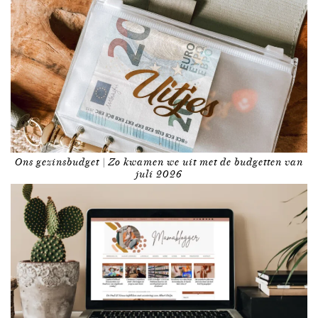
Ons gezinsbudget | Zo kwamen we uit met de budgetten van
juli 2026