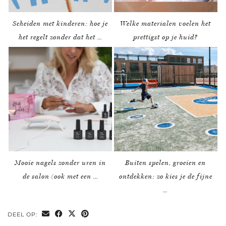
Scheiden met kinderen: hoe je
Welke materialen voelen het
het regelt zonder dat het …
prettigst op je huid?
Mooie nagels zonder uren in
Buiten spelen, groeien en
de salon (ook met een …
ontdekken: zo kies je de fijne
…
DEEL OP: