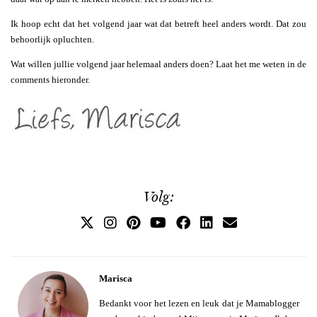
Ik hoop echt dat het volgend jaar wat dat betreft heel anders wordt. Dat zou
behoorlijk opluchten.
Wat willen jullie volgend jaar helemaal anders doen? Laat het me weten in de
comments hieronder.
Volg:
Marisca
Bedankt voor het lezen en leuk dat je Mamablogger