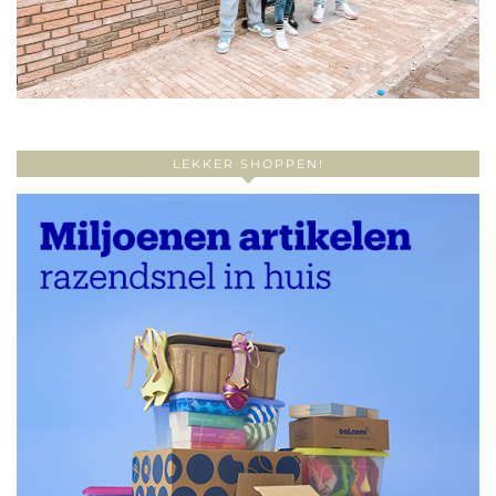
LEKKER SHOPPEN!