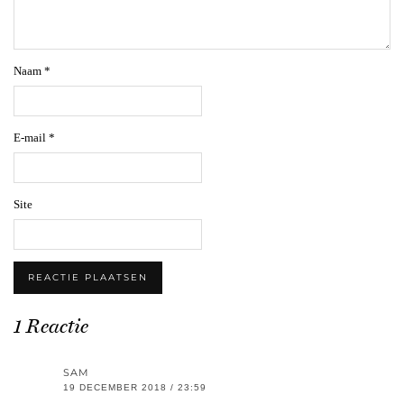
Naam
*
E-mail
*
Site
1 Reactie
SAM
19 DECEMBER 2018 / 23:59