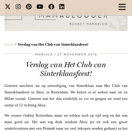
Home
+
Verslag van Het Club van Sinterklaasfeest!
MARISCA
27 NOVEMBER 2016
Verslag van Het Club van
Sinterklaasfeest!
Gisteren mochten we op uitnodiging van Sinterklaas naar Het Club van
Sinterklaasfeest in Ahoy in Rotterdam. We keken er al weken naar uit en
Milan vooral. Gisteren was het dan eindelijk zo ver en gingen we rond een
uurtje of 12 richting Ahoy.
We wonen vlakbij Rotterdam, maar we wilden toch op tijd weg en dat was
maar goed uit. Het was erg druk rondom Ahoy (er zit ook een groot
winkelcentrum met een Primark waar nu veel inkopen werden gedaan) en het