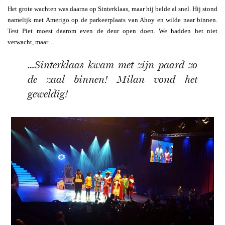
Het grote wachten was daarna op Sinterklaas, maar hij belde al snel. Hij stond
namelijk met Amerigo op de parkeerplaats van Ahoy en wilde naar binnen.
Test Piet moest daarom even de deur open doen. We hadden het niet
verwacht, maar…
…Sinterklaas kwam met zijn paard zo
de zaal binnen! Milan vond het
geweldig!