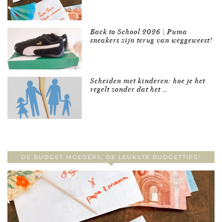
Back to School 2026 | Puma
sneakers zijn terug van weggeweest!
Scheiden met kinderen: hoe je het
regelt zonder dat het …
DE BUDGET MOEDERS, DE LEUKSTE BUDGETTIPS!