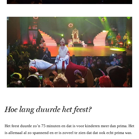
Hoe lang duurde het feest?
Het feest duurde zo’n 75 minuten en dat is voor kinderen meer dan prima. Het
is allemaal al zo spannend en er is zoveel te zien dat dat ook echt prima was.