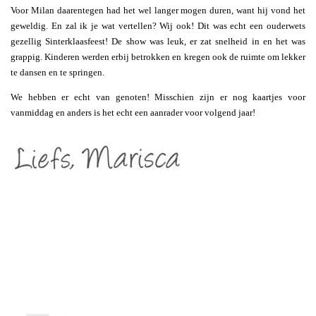
Voor Milan daarentegen had het wel langer mogen duren, want hij vond het
geweldig. En zal ik je wat vertellen? Wij ook! Dit was echt een ouderwets
gezellig Sinterklaasfeest! De show was leuk, er zat snelheid in en het was
grappig. Kinderen werden erbij betrokken en kregen ook de ruimte om lekker
te dansen en te springen.
We hebben er echt van genoten! Misschien zijn er nog kaartjes voor
vanmiddag en anders is het echt een aanrader voor volgend jaar!