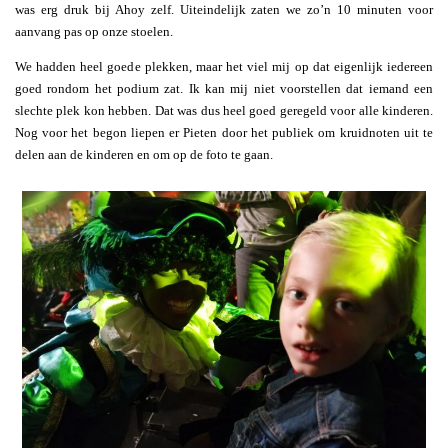
was erg druk bij Ahoy zelf. Uiteindelijk zaten we zo’n 10 minuten voor
aanvang pas op onze stoelen.
We hadden heel goede plekken, maar het viel mij op dat eigenlijk iedereen
goed rondom het podium zat. Ik kan mij niet voorstellen dat iemand een
slechte plek kon hebben. Dat was dus heel goed geregeld voor alle kinderen.
Nog voor het begon liepen er Pieten door het publiek om kruidnoten uit te
delen aan de kinderen en om op de foto te gaan.