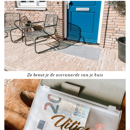
Zo benut je de overwaarde van je huis