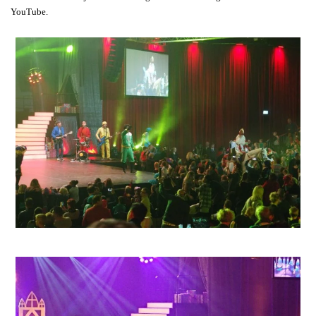
YouTube.