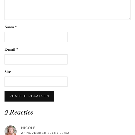
Naam
*
E-mail
*
Site
2 Reacties
NICOLE
27 NOVEMBER 2016 / 09:42