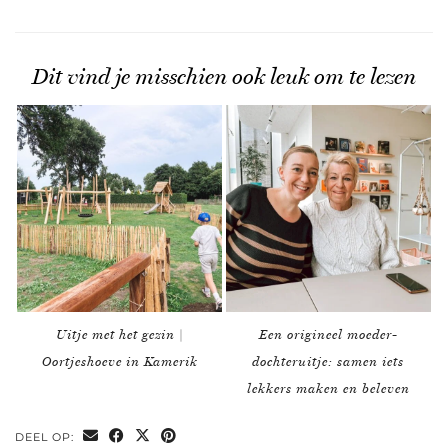
Dit vind je misschien ook leuk om te lezen
Uitje met het gezin |
Een origineel moeder-
Oortjeshoeve in Kamerik
dochteruitje: samen iets
lekkers maken en beleven
DEEL OP: