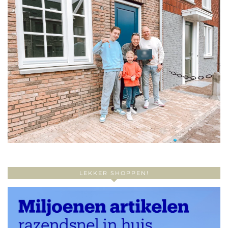
LEKKER SHOPPEN!