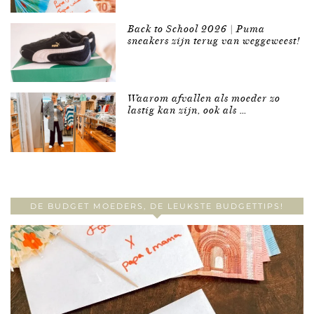
Back to School 2026 | Puma
sneakers zijn terug van weggeweest!
Waarom afvallen als moeder zo
lastig kan zijn, ook als …
DE BUDGET MOEDERS, DE LEUKSTE BUDGETTIPS!