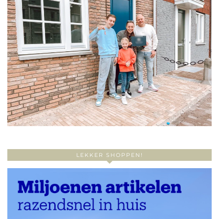
LEKKER SHOPPEN!