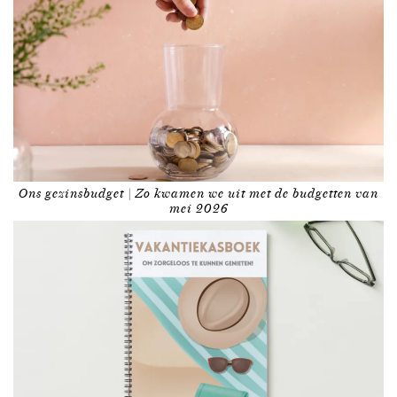
Ons gezinsbudget | Zo kwamen we uit met de budgetten van
mei 2026