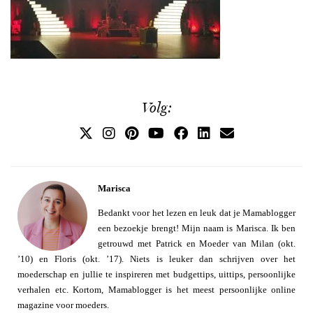
Volg:
Marisca
Bedankt voor het lezen en leuk dat je Mamablogger
een bezoekje brengt! Mijn naam is Marisca. Ik ben
getrouwd met Patrick en Moeder van Milan (okt.
’10) en Floris (okt. ’17). Niets is leuker dan schrijven over het
moederschap en jullie te inspireren met budgettips, uittips, persoonlijke
verhalen etc. Kortom, Mamablogger is het meest persoonlijke online
magazine voor moeders.