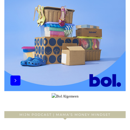
MIJN PODCAST | MAMA’S MONEY MINDSET