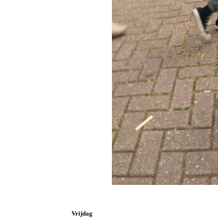
Vrijdag