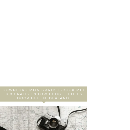
DOWNLOAD MIJN GRATIS E-BOOK MET
168 GRATIS EN LOW BUDGET UITJES
DOOR HEEL NEDERLAND!