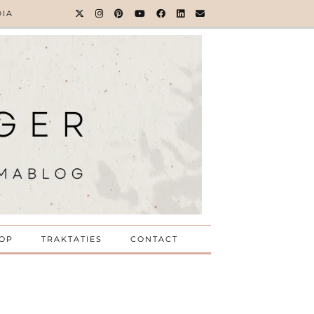
DIA
OP
TRAKTATIES
CONTACT