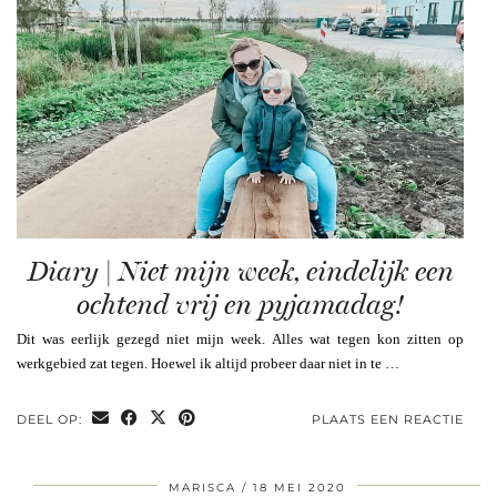
Diary | Niet mijn week, eindelijk een
ochtend vrij en pyjamadag!
Dit was eerlijk gezegd niet mijn week. Alles wat tegen kon zitten op
werkgebied zat tegen. Hoewel ik altijd probeer daar niet in te …
DEEL OP:
PLAATS EEN REACTIE
MARISCA
18 MEI 2020