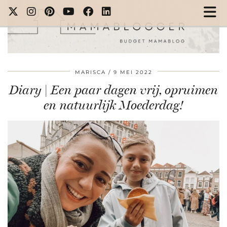
MARISCA
9 MEI 2022
Diary | Een paar dagen vrij, opruimen
en natuurlijk Moederdag!