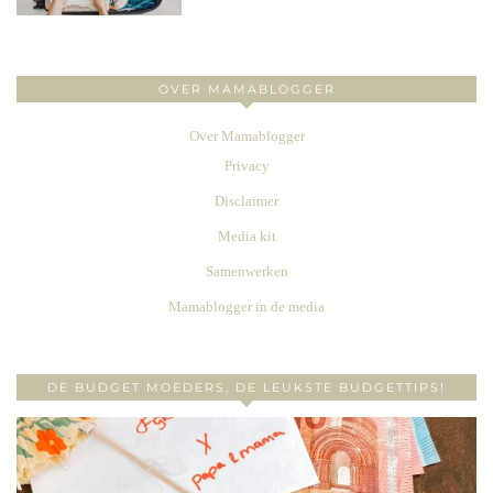
OVER MAMABLOGGER
Over Mamablogger
Privacy
Disclaimer
Media kit
Samenwerken
Mamablogger in de media
DE BUDGET MOEDERS, DE LEUKSTE BUDGETTIPS!