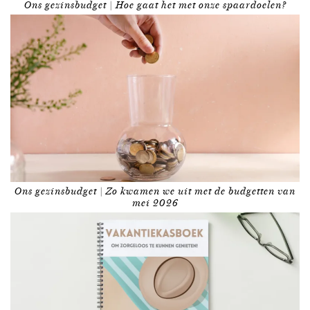
Ons gezinsbudget | Hoe gaat het met onze spaardoelen?
Ons gezinsbudget | Zo kwamen we uit met de budgetten van
mei 2026