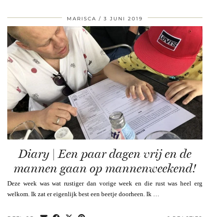
MARISCA
3 JUNI 2019
Diary | Een paar dagen vrij en de
mannen gaan op mannenweekend!
Deze week was wat rustiger dan vorige week en die rust was heel erg
welkom. Ik zat er eigenlijk best een beetje doorheen. Ik …