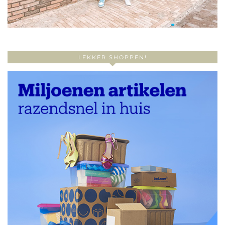
LEKKER SHOPPEN!