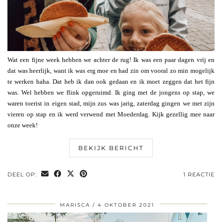
Wat een fijne week hebben we achter de rug! Ik was een paar dagen vrij en
dat was heerlijk, want ik was erg moe en had zin om vooral zo min mogelijk
te werken haha. Dat heb ik dan ook gedaan en ik moet zeggen dat het fijn
was. Wel hebben we flink opgeruimd. Ik ging met de jongens op stap, we
waren toerist in eigen stad, mijn zus was jarig, zaterdag gingen we met zijn
vieren op stap en ik werd verwend met Moederdag. Kijk gezellig mee naar
onze week!
BEKIJK BERICHT
DEEL OP:
1 REACTIE
MARISCA
4 OKTOBER 2021