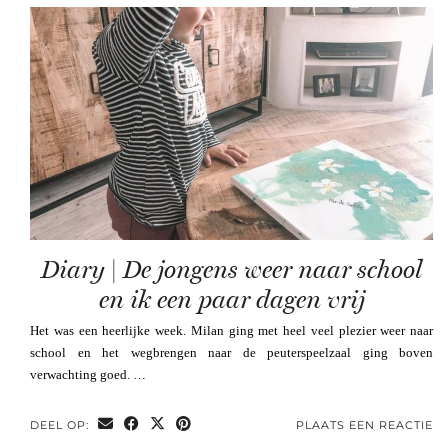
Diary | De jongens weer naar school
en ik een paar dagen vrij
Het was een heerlijke week. Milan ging met heel veel plezier weer naar
school en het wegbrengen naar de peuterspeelzaal ging boven
verwachting goed. …
DEEL OP:
PLAATS EEN REACTIE