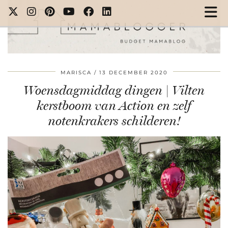
MARISCA
13 DECEMBER 2020
Woensdagmiddag dingen | Vilten
kerstboom van Action en zelf
notenkrakers schilderen!