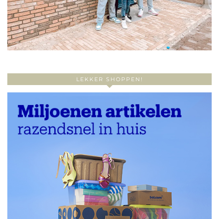
LEKKER SHOPPEN!