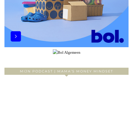
MIJN PODCAST | MAMA’S MONEY MINDSET