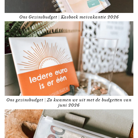
Ons Gezinsbudget | Kasboek meivakantie 2026
Ons gezinsbudget | Zo kwamen we uit met de budgetten van
juni 2026