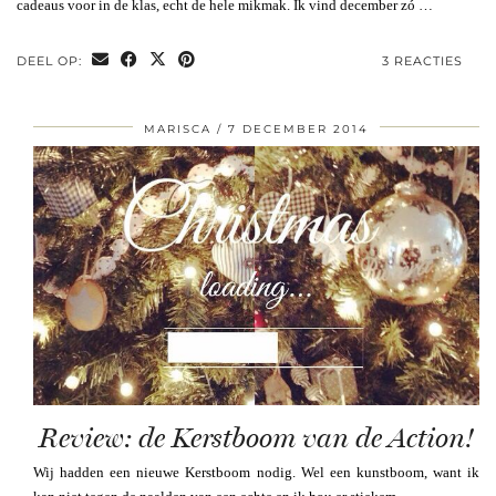
cadeaus voor in de klas, echt de hele mikmak. Ik vind december zó …
DEEL OP:
3 REACTIES
MARISCA
7 DECEMBER 2014
Review: de Kerstboom van de Action!
Wij hadden een nieuwe Kerstboom nodig. Wel een kunstboom, want ik