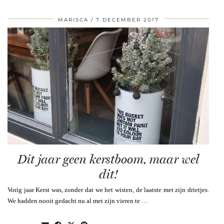
MARISCA
7 DECEMBER 2017
Dit jaar geen kerstboom, maar wel
dit!
Vorig jaar Kerst was, zonder dat we het wisten, de laatste met zijn drietjes.
We hadden nooit gedacht nu al met zijn vieren te …