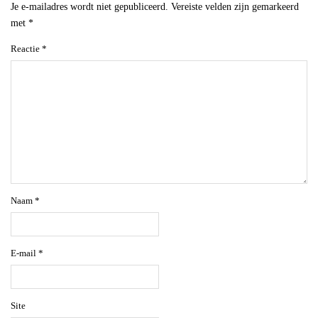
Je e-mailadres wordt niet gepubliceerd.
Vereiste velden zijn gemarkeerd
met
*
Reactie
*
Naam
*
E-mail
*
Site