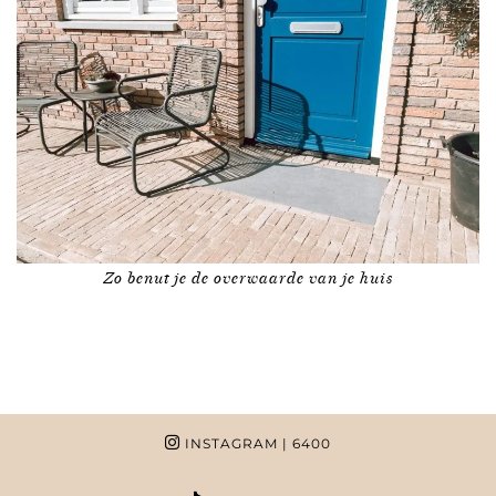
Zo benut je de overwaarde van je huis
INSTAGRAM
| 6400