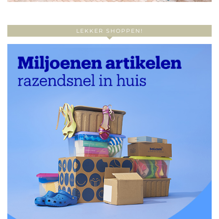
LEKKER SHOPPEN!