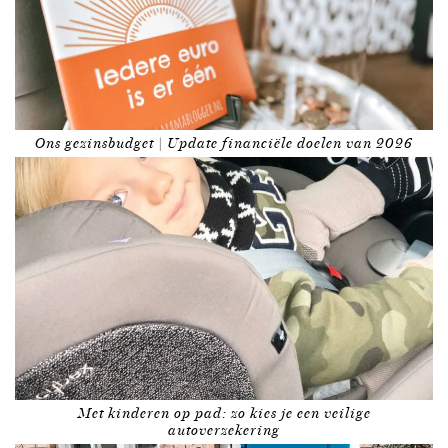
Ons gezinsbudget | Update financiële doelen van 2026
Met kinderen op pad: zo kies je een veilige
autoverzekering