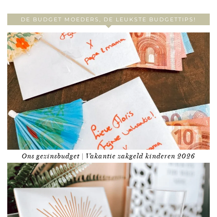
DE BUDGET MOEDERS, DE LEUKSTE BUDGETTIPS!
Ons gezinsbudget | Vakantie zakgeld kinderen 2026