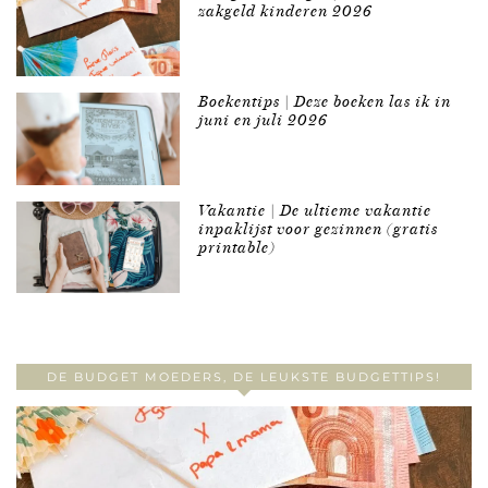
zakgeld kinderen 2026
Boekentips | Deze boeken las ik in
juni en juli 2026
Vakantie | De ultieme vakantie
inpaklijst voor gezinnen (gratis
printable)
DE BUDGET MOEDERS, DE LEUKSTE BUDGETTIPS!