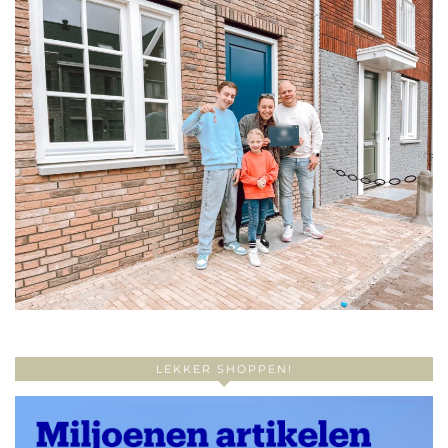
LEKKER SHOPPEN!