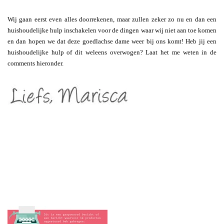
Wij gaan eerst even alles doorrekenen, maar zullen zeker zo nu en dan een
huishoudelijke hulp inschakelen voor de dingen waar wij niet aan toe komen
en dan hopen we dat deze goedlachse dame weer bij ons komt! Heb jij een
huishoudelijke hulp of dit weleens overwogen? Laat het me weten in de
comments hieronder.