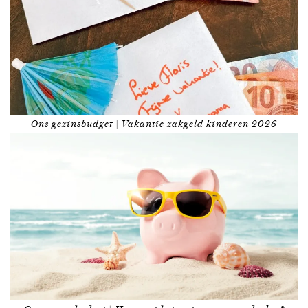
Ons gezinsbudget | Vakantie zakgeld kinderen 2026