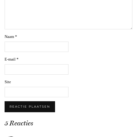
Naam
*
E-mail
*
Site
5 Reacties