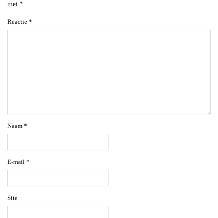
met
*
Reactie
*
Naam
*
E-mail
*
Site