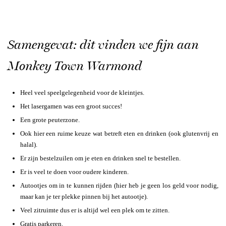
Samengevat: dit vinden we fijn aan
Monkey Town Warmond
Heel veel speelgelegenheid voor de kleintjes.
Het lasergamen was een groot succes!
Een grote peuterzone.
Ook hier een ruime keuze wat betreft eten en drinken (ook glutenvrij en
halal).
Er zijn bestelzuilen om je eten en drinken snel te bestellen.
Er is veel te doen voor oudere kinderen.
Autootjes om in te kunnen rijden (hier heb je geen los geld voor nodig,
maar kan je ter plekke pinnen bij het autootje).
Veel zitruimte dus er is altijd wel een plek om te zitten.
Gratis parkeren.