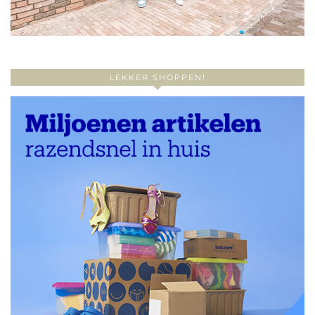
LEKKER SHOPPEN!