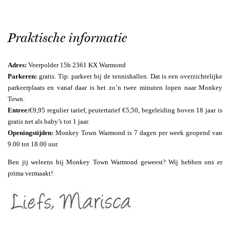
Praktische informatie
Adres:
Veerpolder 15b 2361 KX Warmond
Parkeren:
gratis. Tip: parkeer bij de tennishallen. Dat is een overzichtelijke
parkeerplaats en vanaf daar is het zo’n twee minuten lopen naar Monkey
Town.
Entree:
€9,95 regulier tarief, peutertarief €5,50, begeleiding boven 18 jaar is
gratis net als baby’s tot 1 jaar.
Openingstijden:
Monkey Town Warmond is 7 dagen per week geopend van
9.00 tot 18.00 uur.
Ben jij weleens bij Monkey Town Warmond geweest? Wij hebben ons er
prima vermaakt!