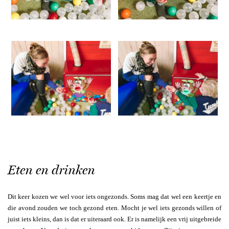
Eten en drinken
Dit keer kozen we wel voor iets ongezonds. Soms mag dat wel een keertje en
die avond zouden we toch gezond eten. Mocht je wel iets gezonds willen of
juist iets kleins, dan is dat er uiteraard ook. Er is namelijk een vrij uitgebreide