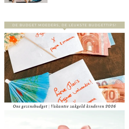
DE BUDGET MOEDERS, DE LEUKSTE BUDGETTIPS!
Ons gezinsbudget | Vakantie zakgeld kinderen 2026