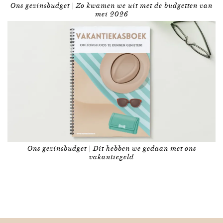
Ons gezinsbudget | Zo kwamen we uit met de budgetten van
mei 2026
Ons gezinsbudget | Dit hebben we gedaan met ons
vakantiegeld