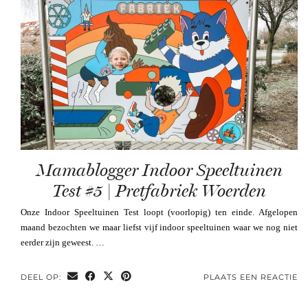
Mamablogger Indoor Speeltuinen
Test #5 | Pretfabriek Woerden
Onze Indoor Speeltuinen Test loopt (voorlopig) ten einde. Afgelopen
maand bezochten we maar liefst vijf indoor speeltuinen waar we nog niet
eerder zijn geweest. …
DEEL OP:
PLAATS EEN REACTIE