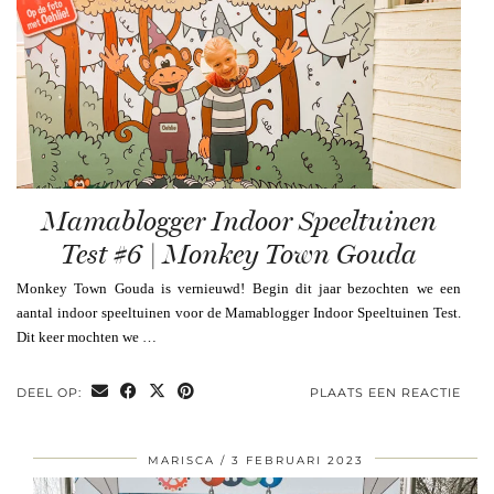
Mamablogger Indoor Speeltuinen
Test #6 | Monkey Town Gouda
Monkey Town Gouda is vernieuwd! Begin dit jaar bezochten we een
aantal indoor speeltuinen voor de Mamablogger Indoor Speeltuinen Test.
Dit keer mochten we …
DEEL OP:
PLAATS EEN REACTIE
MARISCA
3 FEBRUARI 2023