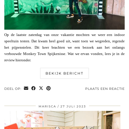
Op de laatste zaterdag van onze vakantie mochten we weer een indoor
speeltuin testen. Dat kwam heel goed uit, want toen we wegreden, regende
het pijpenstelen. Dit keer brachten we een bezoek aan het onlangs
verbouwde Monkey Town Spijkenisse. Wat we ervan vonden, lees je in de
review hieronder.
BEKIJK BERICHT
DEEL OP:
PLAATS EEN REACTIE
MARISCA
27 JULI 2023