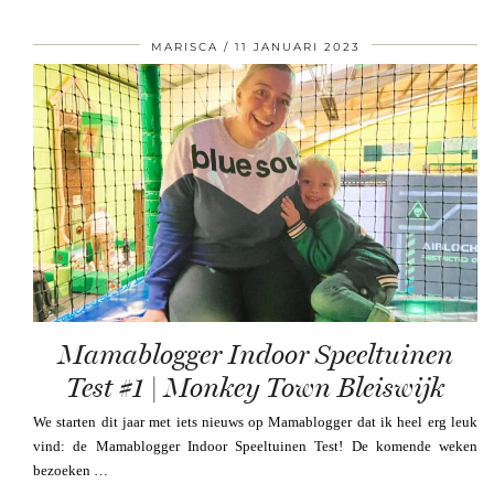
MARISCA
11 JANUARI 2023
Mamablogger Indoor Speeltuinen
Test #1 | Monkey Town Bleiswijk
We starten dit jaar met iets nieuws op Mamablogger dat ik heel erg leuk
vind: de Mamablogger Indoor Speeltuinen Test! De komende weken
bezoeken …