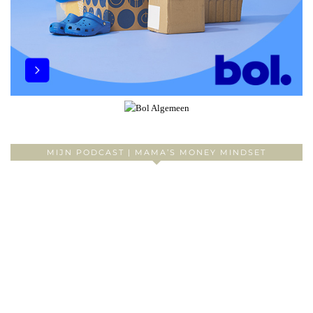
MIJN PODCAST | MAMA’S MONEY MINDSET