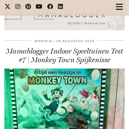
MARISCA
29 AUGUSTUS 2023
Mamablogger Indoor Speeltuinen Test
#7 | Monkey Town Spijkenisse