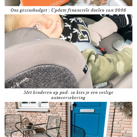
Ons gezinsbudget | Update financiële doelen van 2026
Met kinderen op pad: zo kies je een veilige
autoverzekering