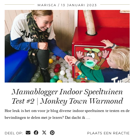
MARISCA
13 JANUARI 2023
Mamablogger Indoor Speeltuinen
Test #2 | Monkey Town Warmond
Hoe leuk is het om voor je blog diverse indoor speeltuinen te testen en de
bevindingen te delen met je lezers? Dat dacht ik …
DEEL OP:
PLAATS EEN REACTIE