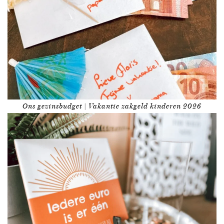
Ons gezinsbudget | Vakantie zakgeld kinderen 2026