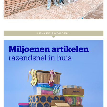
LEKKER SHOPPEN!