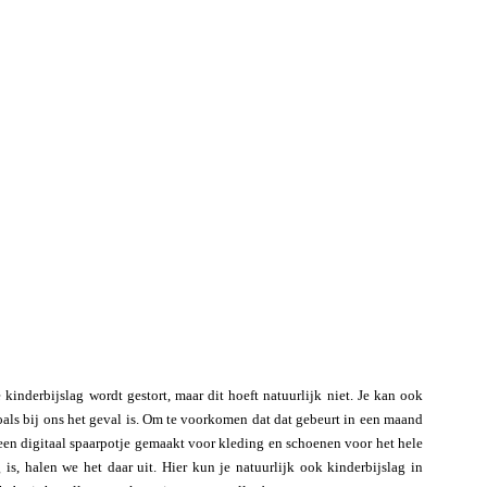
inderbijslag wordt gestort, maar dit hoeft natuurlijk niet. Je kan ook
als bij ons het geval is. Om te voorkomen dat dat gebeurt in een maand
een digitaal spaarpotje gemaakt voor kleding en schoenen voor het hele
is, halen we het daar uit. Hier kun je natuurlijk ook kinderbijslag in