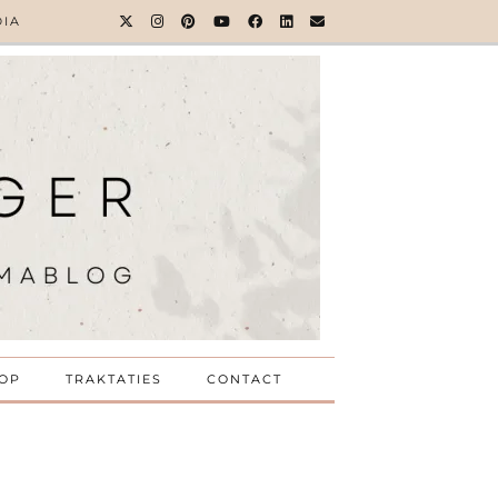
DIA
OP
TRAKTATIES
CONTACT