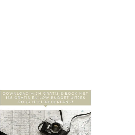
DOWNLOAD MIJN GRATIS E-BOOK MET
168 GRATIS EN LOW BUDGET UITJES
DOOR HEEL NEDERLAND!