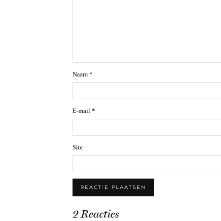
Naam
*
E-mail
*
Site
2 Reacties